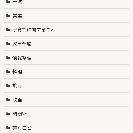
卓球
営業
子育てに関すること
家事全般
情報整理
料理
旅行
映画
時間術
書くこと