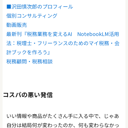
■沢田慎次郎のプロフィール
個別コンサルティング
動画販売
最新刊『税務業務を変えるAI NotebookLM活用
法：税理士・フリーランスのためのマイ税務・会
計ブックを作ろう』
税務顧問・税務相談
コスパの悪い発信
いい情報や商品がたくさん手に入る中で、じゃあ
自分は結局何が変わったのか、何も変わらなかっ