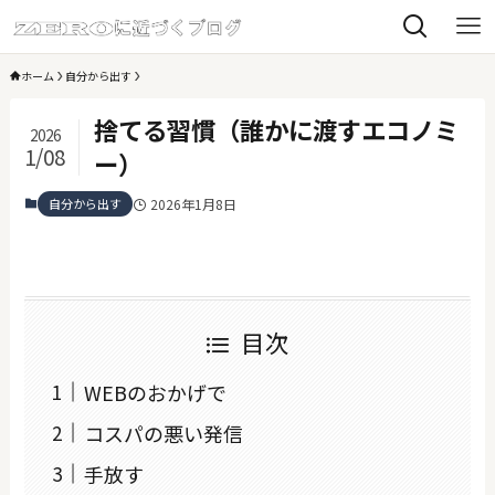
ホーム
自分から出す
捨てる習慣（誰かに渡すエコノミ
2026
1/08
ー）
自分から出す
2026年1月8日
目次
WEBのおかげで
コスパの悪い発信
手放す