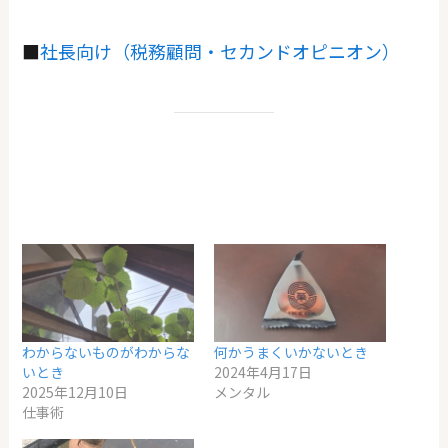
■
社長向け（税務顧問・セカンドオピニオン）
わからないものがわからな
何かうまくいかないとき
いとき
2024年4月17日
2025年12月10日
メンタル
仕事術