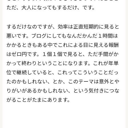
ただ、大人になってもするだけ、です。
するだけなのですが、効率は正直短期的に見ると
悪いです。ブログにしてもなんだかんだ１時間は
かかるときもある中でこれによる目に見える報酬
はゼロ円です。１個１個で見ると、ただ手間がか
かって終わりということになります。これが年単
位で継続していると、これってこういうことだっ
たのかもしれない、とか、このテーマは意外とや
りがいがあるかもしれない、という気付きにつな
がることがたまにあります。