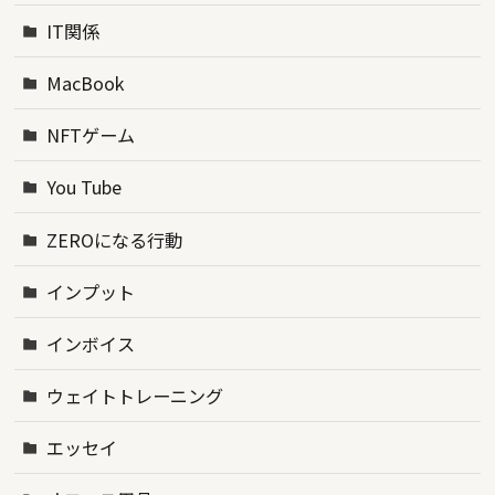
IT関係
MacBook
NFTゲーム
You Tube
ZEROになる行動
インプット
インボイス
ウェイトトレーニング
エッセイ