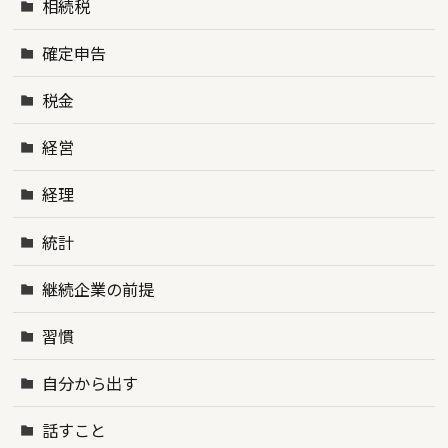
相続税
確定申告
税金
経営
経理
統計
継続企業の前提
習慣
自分から出す
話すこと