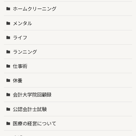
ホームクリーニング
メンタル
ライフ
ランニング
仕事術
休養
会計大学院回顧録
公認会計士試験
医療の経営について