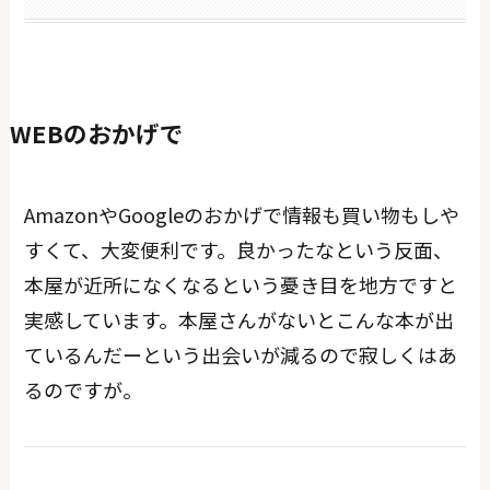
WEBのおかげで
AmazonやGoogleのおかげで情報も買い物もしや
すくて、大変便利です。良かったなという反面、
本屋が近所になくなるという憂き目を地方ですと
実感しています。本屋さんがないとこんな本が出
ているんだーという出会いが減るので寂しくはあ
るのですが。