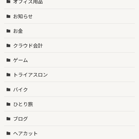
オフィス用品
お知らせ
お金
クラウド会計
ゲーム
トライアスロン
バイク
ひとり旅
ブログ
ヘアカット