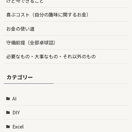
けど今できること
喜ぶコスト（自分の趣味に関するお金）
お金の使い道
守備前提（全部卓球話）
必要なもの・大事なもの・それ以外のもの
カテゴリー
AI
DIY
Excel