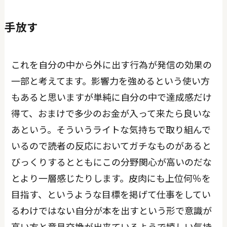
手放す
これを自分の中から外に出す行為が発信の効果の
一部と考えてます。影響力を強めるという使い方
もあると思いますが単純に自分の中で達成感だけ
得て、おまけで多少のお金が入って来たら良いな
あという。そういうライトな気持ちで取り組んで
いるので読者の反応においてガチなものがあると
びっくりするとともにこの分野関心が高いのだな
とより一層感じたりします。皮肉にも上位何％を
目指す、というような目標を掲げて仕事をしてい
るわけではない自分が本を出すという形で意識が
高い方と意見交換が出来ているようで嬉しい気持