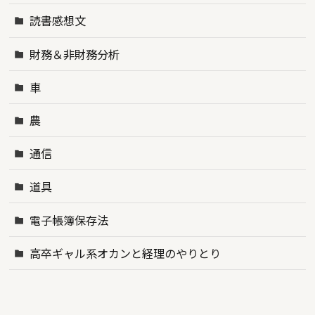
読書感想文
財務＆非財務分析
車
農
通信
道具
電子帳簿保存法
高卒ギャル系オカンと経理のやりとり