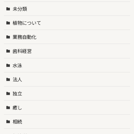
未分類
植物について
業務自動化
歯科経営
水泳
法人
独立
癒し
相続