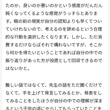
たのか、良いのか悪いのかという感度がだんだん
鈍くなってくるような感覚がうっすらとありま
す。眼の前の現実が自分の認知よりも早くてつい
ていけれないので、考えるのを辞めるという合理
的な行動を選択したくなります。しかし、ただ消
費するだけならばそれで構わないですが、そこか
ら何かを得たいということであれば自分の中での
振り返りがあった方が投資として回収できるので
はないかと。
難しい話ではなくて、先生の話をただ聞くだけで
なくて、手を上げて発言してみるとか、発表をし
てみることをしたほうが自分の中での理解が深ま
るという子供の頃にやらしてもらっていたことを