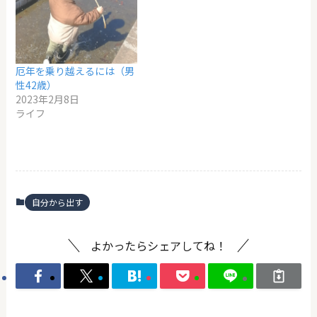
厄年を乗り越えるには（男
性42歳）
2023年2月8日
ライフ
自分から出す
よかったらシェアしてね！