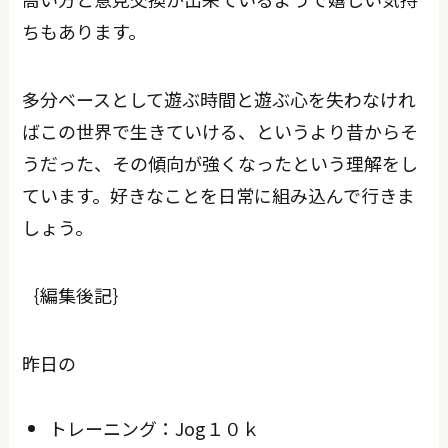
ちもあります。
多分ベースとして遊ぶ時間と遊ぶ心を失わなけれ
ばこの世界で生きていける、というより昔からそ
うだった、その傾向が強くなったという理解をし
ています。好きなことを日常に組み込んで行きま
しょう。
｛編集後記｝
昨日の
トレーニング：Jog１０ｋ