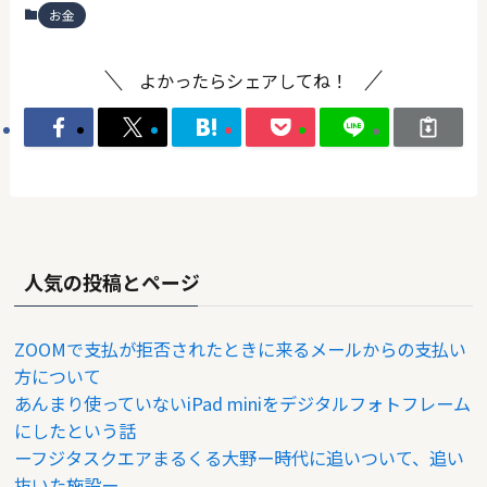
お金
よかったらシェアしてね！
人気の投稿とページ
ZOOMで支払が拒否されたときに来るメールからの支払い
方について
あんまり使っていないiPad miniをデジタルフォトフレーム
にしたという話
ーフジタスクエアまるくる大野ー時代に追いついて、追い
抜いた施設ー