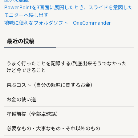
PowerPointを3画面に展開したとき、スライドを意図した
モニターへ映し出す
地味に便利なフォルダソフト OneCommander
最近の投稿
うまく行ったことを記録する/到底出来そうでなかった
けど今できること
喜ぶコスト（自分の趣味に関するお金）
お金の使い道
守備前提（全部卓球話）
必要なもの・大事なもの・それ以外のもの