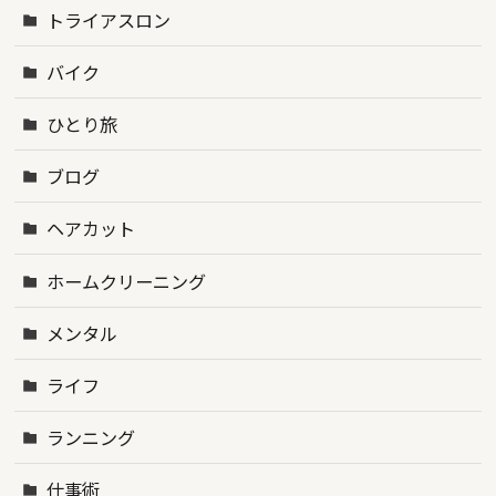
トライアスロン
バイク
ひとり旅
ブログ
ヘアカット
ホームクリーニング
メンタル
ライフ
ランニング
仕事術