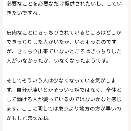
必要なことを必要なだけ提供されたいし、してい
きたいですね。
皮肉なことにきっちりされているところはどこか
できっちりした人がいたか、いるようなのです
が、きっちり出来ていないところはきっちりした
人がいなかったか、いなくなったようです。
そしてそういう人は少なくなっている気がしま
す。自分が凄いとかそういう話ではなく、全体と
して働ける人が減っているのではないかなと感じ
ます。ここに関しては東京より地方の方が早いの
かもしれませんね。