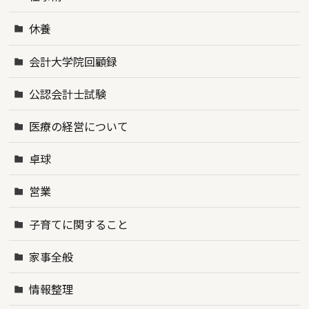
休養
会計大学院回顧録
公認会計士試験
医療の経営について
卓球
営業
子育てに関すること
家事全般
情報整理