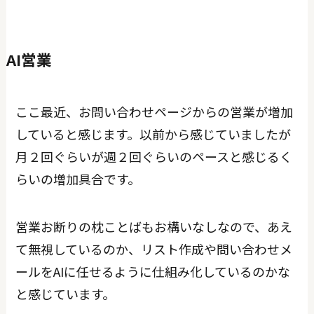
AI営業
ここ最近、お問い合わせページからの営業が増加
していると感じます。以前から感じていましたが
月２回ぐらいが週２回ぐらいのペースと感じるく
らいの増加具合です。
営業お断りの枕ことばもお構いなしなので、あえ
て無視しているのか、リスト作成や問い合わせメ
ールをAIに任せるように仕組み化しているのかな
と感じています。