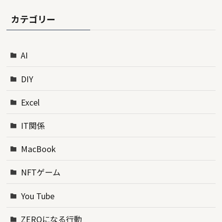
カテゴリー
AI
DIY
Excel
IT関係
MacBook
NFTゲーム
You Tube
ZEROになる行動