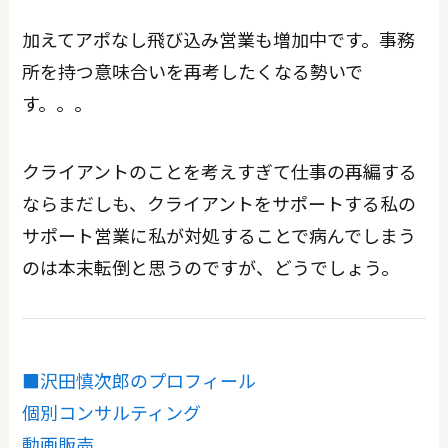
加えてアポなし飛び込み営業も増加中です。事務
所を持つ意味合いを再考したくなる勢いで
す。。。
クライアントのことを考えすぎて仕事の再編する
ならまだしも、クライアントをサポートする私の
サポート営業に私が対処することで病んでしまう
のは本末転倒と思うのですが、どうでしょう。
■沢田慎次郎のプロフィール
個別コンサルティング
動画販売