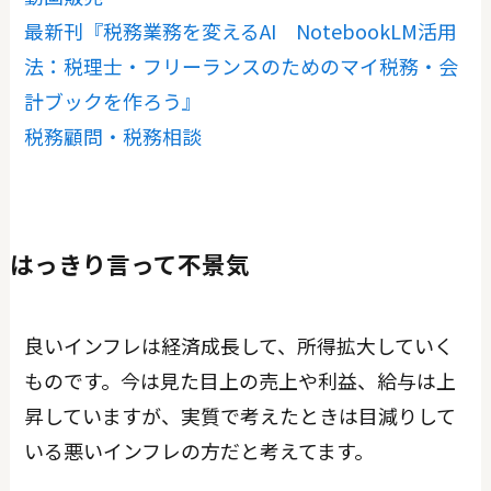
最新刊『税務業務を変えるAI NotebookLM活用
法：税理士・フリーランスのためのマイ税務・会
計ブックを作ろう』
税務顧問・税務相談
はっきり言って不景気
良いインフレは経済成長して、所得拡大していく
ものです。今は見た目上の売上や利益、給与は上
昇していますが、実質で考えたときは目減りして
いる悪いインフレの方だと考えてます。