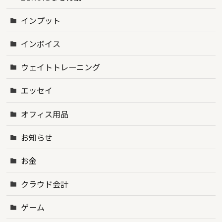
インプット
インボイス
ウェイトトレーニング
エッセイ
オフィス用品
お知らせ
お金
クラウド会計
ゲーム