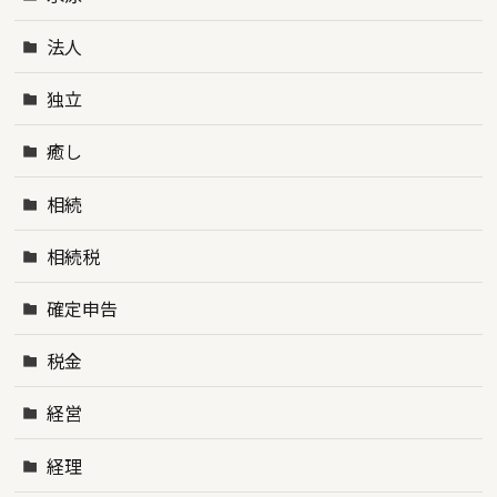
法人
独立
癒し
相続
相続税
確定申告
税金
経営
経理