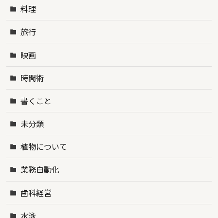
料理
旅行
映画
時間術
書くこと
未分類
植物について
業務自動化
歯科経営
水泳