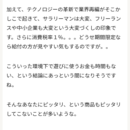
加えて、テクノロジーの革新で業界再編がそこか
しこで起きて、サラリーマンは大変、フリーラン
スや中小企業も大変という大変づくしの印象で
す。さらに消費税率１％。。。どうせ期間限定な
ら給付の方が見やすい気もするのですが。。
こういった環境下で遊びに使うお金も時間もな
い、という結論にあっという間になりそうです
ね。
そんなあなたにピッタリ、という商品もピッタリ
してこないことが多いような。