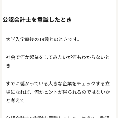
公認会計士を意識したとき
大学入学直後の19歳とのときです。
社会で何か起業をしてみたいが何もわからないと
き
すでに儲かっている大きな企業をチェックする立
場になれば、何かヒントが得られるのではないか
と考えて
公認会計士の試験を意識しました。加えて、税理