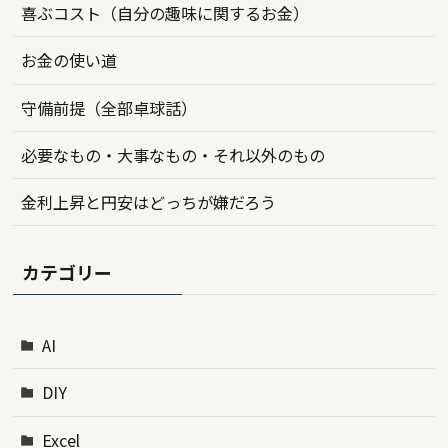
喜ぶコスト（自分の趣味に関するお金）
お金の使い道
守備前提（全部卓球話）
必要なもの・大事なもの・それ以外のもの
金利上昇と円安はどっちが嫌だろう
カテゴリー
AI
DIY
Excel