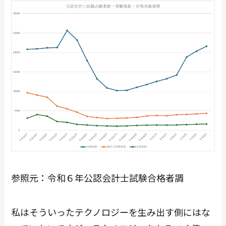
参照元：令和６年公認会計士試験合格者調
私はそういったテクノロジーを生み出す側にはな