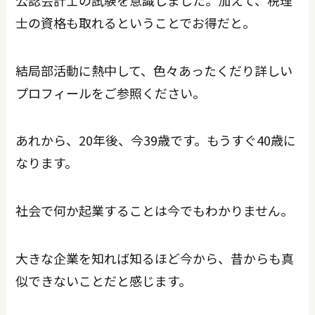
士の資格も取れるということでお得だと。
結局部活動に熱中して、色々あったくだり詳しい
プロフィールをご参照ください。
あれから、20年後、今39歳です。もうすぐ40歳に
なります。
社会で何か起業することは今でもわかりません。
大きな企業を知れば知るほど今から、昔からも真
似できないことだと感じます。