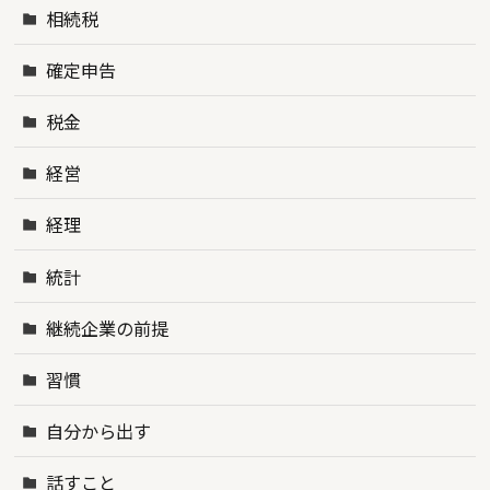
相続税
確定申告
税金
経営
経理
統計
継続企業の前提
習慣
自分から出す
話すこと