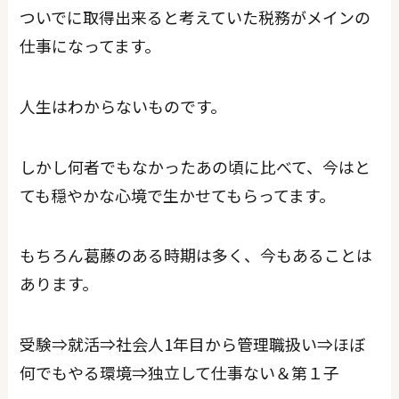
ついでに取得出来ると考えていた税務がメインの
仕事になってます。
人生はわからないものです。
しかし何者でもなかったあの頃に比べて、今はと
ても穏やかな心境で生かせてもらってます。
もちろん葛藤のある時期は多く、今もあることは
あります。
受験⇒就活⇒社会人1年目から管理職扱い⇒ほぼ
何でもやる環境⇒独立して仕事ない＆第１子