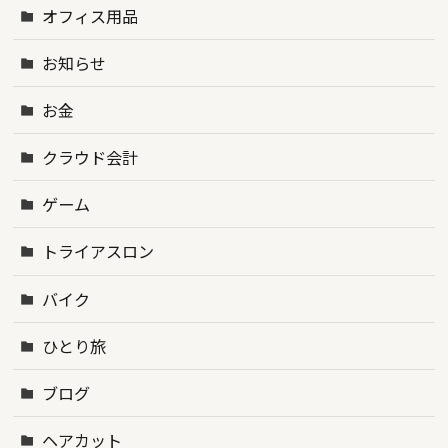
オフィス用品
お知らせ
お金
クラウド会計
ゲーム
トライアスロン
バイク
ひとり旅
ブログ
ヘアカット