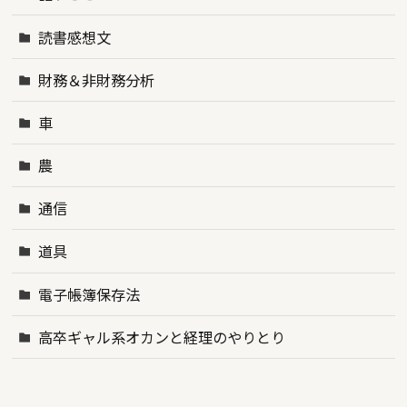
読書感想文
財務＆非財務分析
車
農
通信
道具
電子帳簿保存法
高卒ギャル系オカンと経理のやりとり