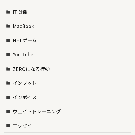
IT関係
MacBook
NFTゲーム
You Tube
ZEROになる行動
インプット
インボイス
ウェイトトレーニング
エッセイ