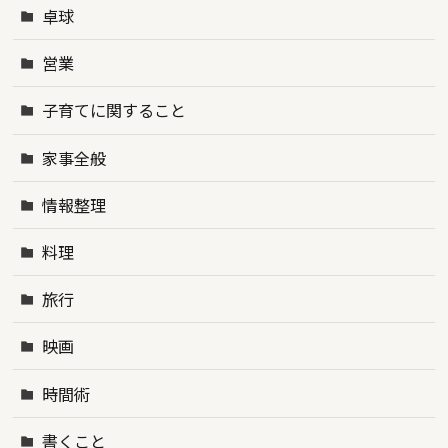
卓球
営業
子育てに関すること
家事全般
情報整理
料理
旅行
映画
時間術
書くこと