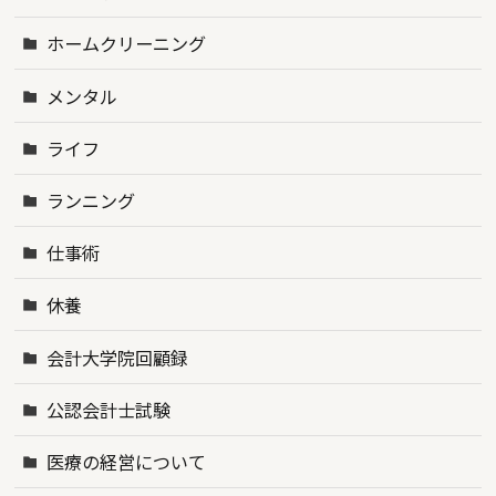
ホームクリーニング
メンタル
ライフ
ランニング
仕事術
休養
会計大学院回顧録
公認会計士試験
医療の経営について