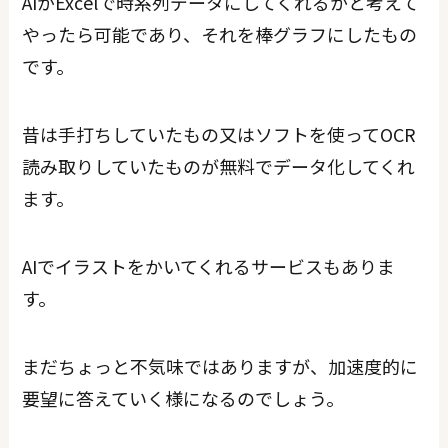
AIがExcelで時系列データにしてくれるかと考えて
やったら可能であり、それを棒グラフにしたもの
です。
昔は手打ちしていたもの又はソフトを使ってOCR
読み取りしていたものが無料でデータ化してくれ
ます。
AIでイラストをかいてくれるサービスもありま
す。
まだちょっと不気味ではありますが、加速度的に
要望に答えていく様になるのでしょう。