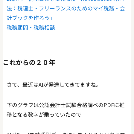
法：税理士・フリーランスのためのマイ税務・会
計ブックを作ろう』
税務顧問・税務相談
これからの２０年
さて、最近はAIが発達してきてますね。
下のグラフは公認会計士試験合格調べのPDFに推
移となる数字が乗っていたので