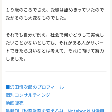
１９歳のころでさえ、受験は舐めきっていたので
受かるのも大変なものでした。
それでも自分が例え、社会で何かどうして実現し
たいことがないとしても、それがある人がサポー
トできたら良いなとは考えて、それに向けて努力
しました。
■沢田慎次郎のプロフィール
個別コンサルティング
動画販売
最新刊『税務業務を変えるAI NotebookLM活用