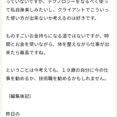
っていないですが、テクノロジーをなるべく使っ
て私自身楽しみたいし、クライアントでこういっ
た使い方が出来ないか考えるのは好きです。
ものすごいお金持ちになる道ではないですが、時
間とお金を使いながら、体を整えながら仕事が出
来たら最高ですね。
ということは今考えても、１９歳の自分に今の仕
事を勧めるか、技術職を勧めるかもしれません。
｛編集後記｝
昨日の