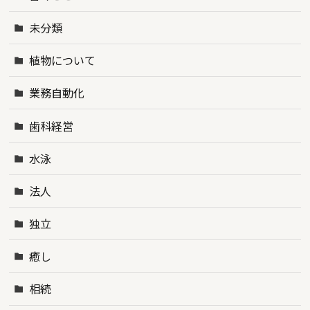
未分類
植物について
業務自動化
歯科経営
水泳
法人
独立
癒し
相続