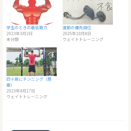
学生のときの最低筋力
運動の優先順位
2023年3月2日
2025年10月8日
未分類
ウェイトトレーニング
四十肩にチンニング（懸
垂）
2023年4月17日
ウェイトトレーニング