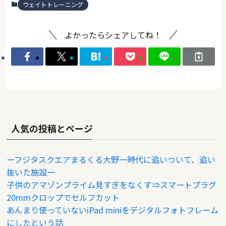
ウェイトトレーニング
よかったらシェアしてね！
人気の投稿とページ
ーフジタスクエアまるくる大野ー時代に追いついて、追い
抜いた施設ー
子供のアマゾンプライム見すぎをなくす⇒スマートプラグ
20mmクロップでセルフカット
あんまり使っていないiPad miniをデジタルフォトフレーム
にしたという話