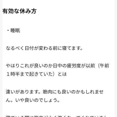
有効な休み方
・睡眠
なるべく日付が変わる前に寝てます。
やはりこれが良いのか日中の疲労度が以前（午前
１時半まで起きていた）とは
違いがあります。筋肉にも良いのかもしれませ
ん。いや良いのでしょう。