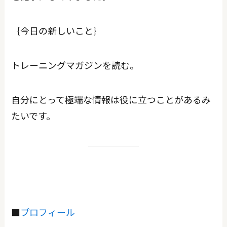
｛今日の新しいこと｝
トレーニングマガジンを読む。
自分にとって極端な情報は役に立つことがあるみ
たいです。
■
プロフィール