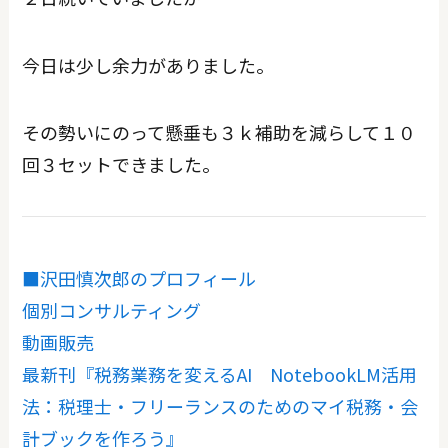
今日は少し余力がありました。
その勢いにのって懸垂も３ｋ補助を減らして１０
回３セットできました。
■沢田慎次郎のプロフィール
個別コンサルティング
動画販売
最新刊『税務業務を変えるAI NotebookLM活用
法：税理士・フリーランスのためのマイ税務・会
計ブックを作ろう』