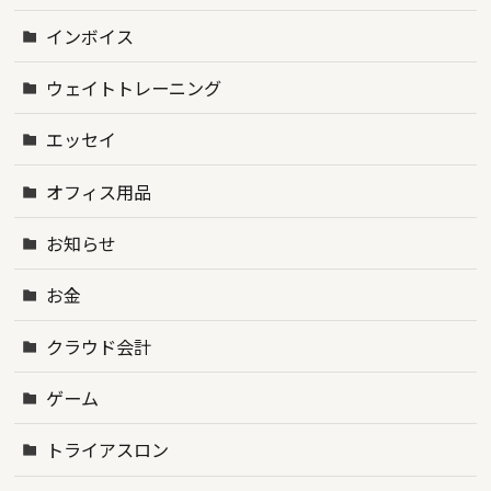
インボイス
ウェイトトレーニング
エッセイ
オフィス用品
お知らせ
お金
クラウド会計
ゲーム
トライアスロン