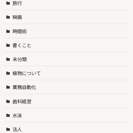
旅行
映画
時間術
書くこと
未分類
植物について
業務自動化
歯科経営
水泳
法人