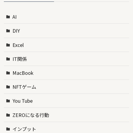
AI
DIY
Excel
IT関係
MacBook
NFTゲーム
You Tube
ZEROになる行動
インプット