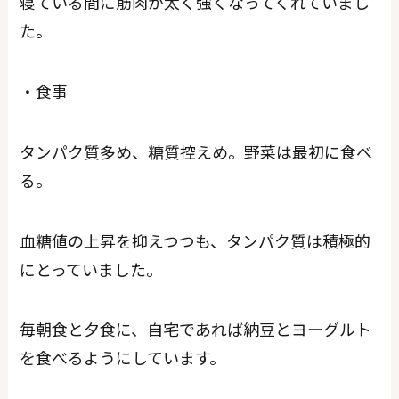
寝ている間に筋肉が太く強くなってくれていまし
た。
・食事
タンパク質多め、糖質控えめ。野菜は最初に食べ
る。
血糖値の上昇を抑えつつも、タンパク質は積極的
にとっていました。
毎朝食と夕食に、自宅であれば納豆とヨーグルト
を食べるようにしています。