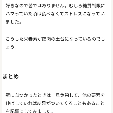
好きなので苦ではありません。むしろ糖質制限に
ハマっていた頃は食べなくてストレスになってい
ました。
こうした栄養素が筋肉の土台になっているのでし
ょう。
まとめ
壁にぶつかったときは一旦休憩して、他の要素を
伸ばしていれば結果がついてくることもあること
を記事にしてみました。