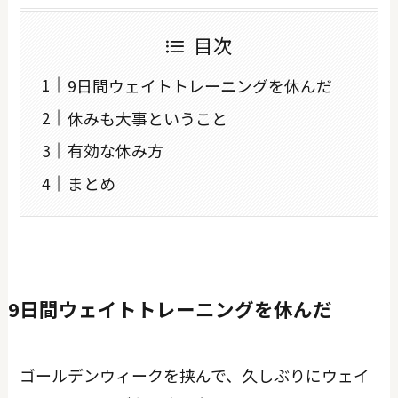
目次
9日間ウェイトトレーニングを休んだ
休みも大事ということ
有効な休み方
まとめ
9日間ウェイトトレーニングを休んだ
ゴールデンウィークを挟んで、久しぶりにウェイ