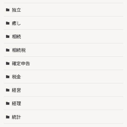
独立
癒し
相続
相続税
確定申告
税金
経営
経理
統計