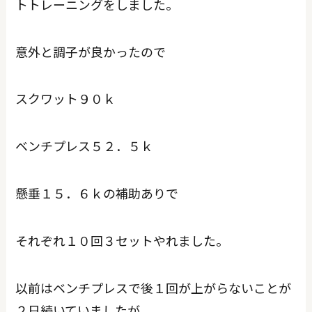
トトレーニングをしました。
意外と調子が良かったので
スクワット９０ｋ
ベンチプレス５２．５ｋ
懸垂１５．６ｋの補助ありで
それぞれ１０回３セットやれました。
以前はベンチプレスで後１回が上がらないことが
２日続いていましたが