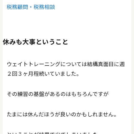
税務顧問・税務相談
休みも大事ということ
ウェイトトレーニングについては結構真面目に週
２回３ヶ月程続いていました。
その練習の基盤があるのはもちろんですが
たまには休んだほうが良いのかもしれません。