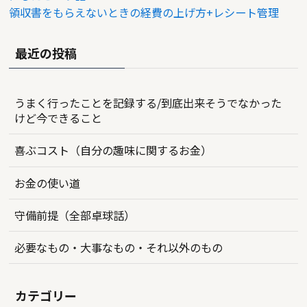
領収書をもらえないときの経費の上げ方+レシート管理
最近の投稿
うまく行ったことを記録する/到底出来そうでなかった
けど今できること
喜ぶコスト（自分の趣味に関するお金）
お金の使い道
守備前提（全部卓球話）
必要なもの・大事なもの・それ以外のもの
カテゴリー