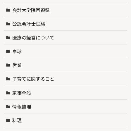
会計大学院回顧録
公認会計士試験
医療の経営について
卓球
営業
子育てに関すること
家事全般
情報整理
料理