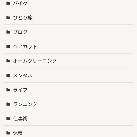
バイク
ひとり旅
ブログ
ヘアカット
ホームクリーニング
メンタル
ライフ
ランニング
仕事術
休養