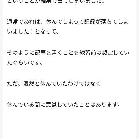
ということが結果で出てしまいました。
通常であれば、休んでしまって記録が落ちてしま
いました！となって、
そのように記事を書くことを練習前は想定してい
たぐらいです。
ただ、漫然と休んでいたわけではなく
休んでいる間に意識していたことはあります。