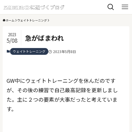
ホーム
ウェイトトレーニング
2023
急がばまわれ
5/08
ウェイトトレーニング
2023年5月8日
GW中にウェイトトレーニングを休んだのです
が、その後の練習で自己最高記録を更新しまし
た。主に２つの要素が大事だったと考えていま
す。