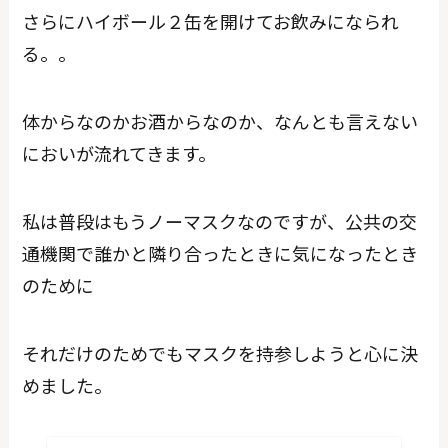
さらにハイボール２缶を開けてお飲みになられ
る。。
体からなのかお酒からなのか、なんとも言えない
においが流れてきます。
私は普段はもうノーマスクなのですが、公共の交
通機関で誰かと隣り合ったときに気になったとき
のために
それだけのためでもマスクを持参しようと心に決
めました。