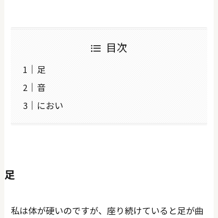
目次
足
音
におい
足
私は体が硬いのですが、座り続けていると足が曲