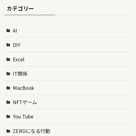
カテゴリー
AI
DIY
Excel
IT関係
MacBook
NFTゲーム
You Tube
ZEROになる行動