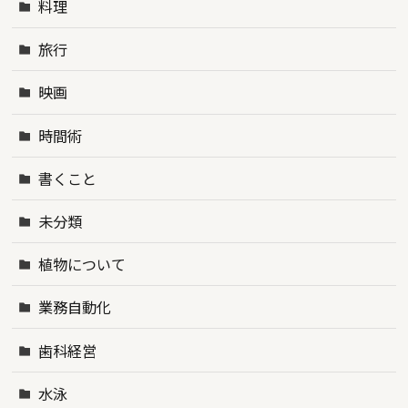
料理
旅行
映画
時間術
書くこと
未分類
植物について
業務自動化
歯科経営
水泳