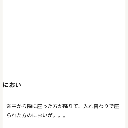
におい
途中から隣に座った方が降りて、入れ替わりで座
られた方のにおいが。。。