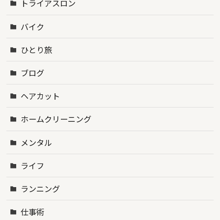
トライアスロン
バイク
ひとり旅
ブログ
ヘアカット
ホームクリーニング
メンタル
ライフ
ランニング
仕事術