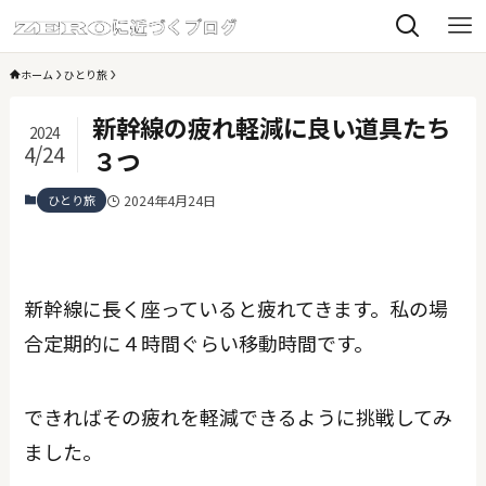
ホーム
ひとり旅
新幹線の疲れ軽減に良い道具たち
2024
4/24
３つ
ひとり旅
2024年4月24日
新幹線に長く座っていると疲れてきます。私の場
合定期的に４時間ぐらい移動時間です。
できればその疲れを軽減できるように挑戦してみ
ました。