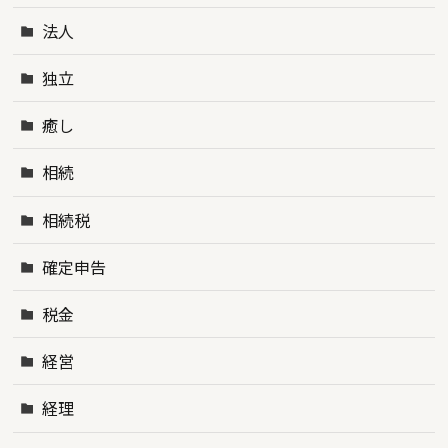
法人
独立
癒し
相続
相続税
確定申告
税金
経営
経理