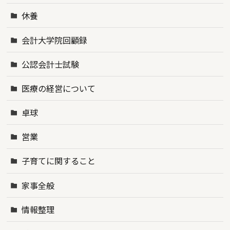
休養
会計大学院回顧録
公認会計士試験
医療の経営について
卓球
営業
子育てに関すること
家事全般
情報整理