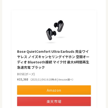
Bose QuietComfort Ultra Earbuds 完全ワイ
ヤレス ノイズキャンセリングイヤホン 空間オー
ディオ Bluetooth接続 マイク付 最大6時間再生
急速充電 ブラック
BOSE(ボーズ)
¥33,368
（2025/11/06 16:18時点 | Amazon調べ）
Amazon
楽天市場