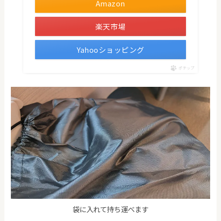
Amazon
楽天市場
Yahooショッピング
ポチップ
袋に入れて持ち運べます