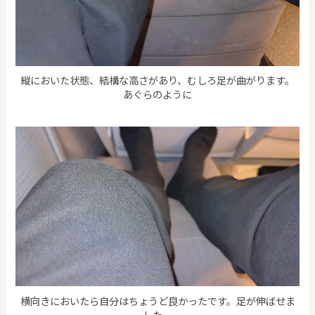
縦においた状態、結構な高さがあり、むしろ足が曲がります。
あぐらのように
横向きにおいたら自分はちょうど良かったです。足が伸ばせま
した。