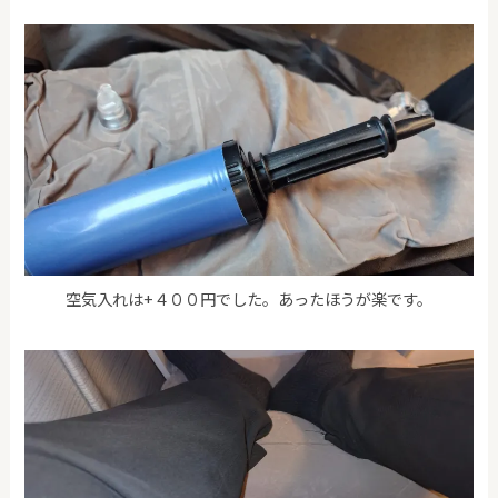
空気入れは+４００円でした。あったほうが楽です。