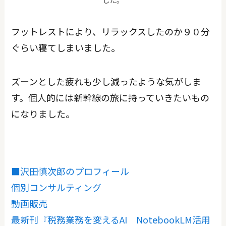
フットレストにより、リラックスしたのか９０分
ぐらい寝てしまいました。
ズーンとした疲れも少し減ったような気がしま
す。個人的には新幹線の旅に持っていきたいもの
になりました。
■沢田慎次郎のプロフィール
個別コンサルティング
動画販売
最新刊『税務業務を変えるAI NotebookLM活用