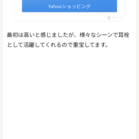
Yahooショッピング
ポチップ
最初は高いと感じましたが、様々なシーンで耳栓
として活躍してくれるので重宝してます。