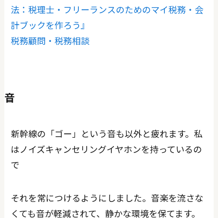
法：税理士・フリーランスのためのマイ税務・会
計ブックを作ろう』
税務顧問・税務相談
音
新幹線の「ゴー」という音も以外と疲れます。私
はノイズキャンセリングイヤホンを持っているの
で
それを常につけるようにしました。音楽を流さな
くても音が軽減されて、静かな環境を保てます。