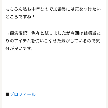
もちろん私も中年なので加齢臭には気をつけたい
ところですね！
｛編集後記｝色々と試しましたが今回は結構当た
りのアイテムを使いこなせた気がしているので気
分が良いです。
■
プロフィール