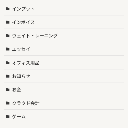
インプット
インボイス
ウェイトトレーニング
エッセイ
オフィス用品
お知らせ
お金
クラウド会計
ゲーム