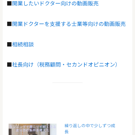
■
開業したいドクター向けの動画販売
■
開業ドクターを支援する士業等向けの動画販売
■
相続相談
■
社長向け（税務顧問・セカンドオピニオン）
繰り返しの中で少しずつ成
長