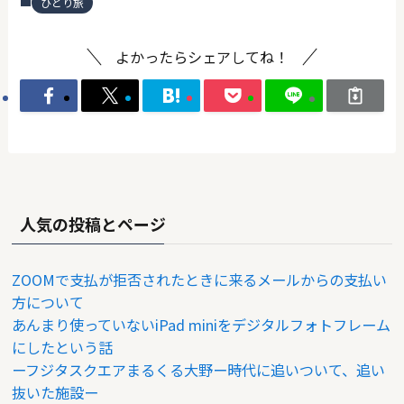
ひとり旅
よかったらシェアしてね！
人気の投稿とページ
ZOOMで支払が拒否されたときに来るメールからの支払い
方について
あんまり使っていないiPad miniをデジタルフォトフレーム
にしたという話
ーフジタスクエアまるくる大野ー時代に追いついて、追い
抜いた施設ー