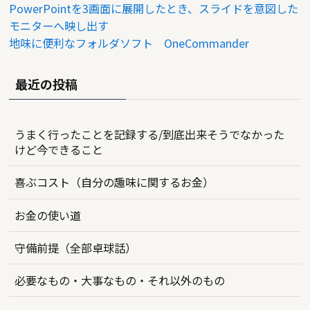
PowerPointを3画面に展開したとき、スライドを意図した
モニターへ映し出す
地味に便利なフォルダソフト OneCommander
最近の投稿
うまく行ったことを記録する/到底出来そうでなかった
けど今できること
喜ぶコスト（自分の趣味に関するお金）
お金の使い道
守備前提（全部卓球話）
必要なもの・大事なもの・それ以外のもの