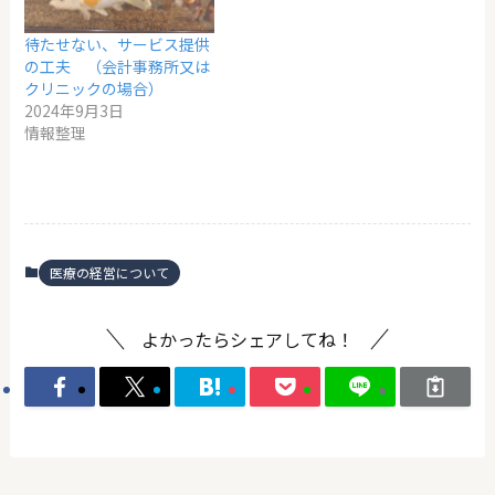
待たせない、サービス提供
の工夫 （会計事務所又は
クリニックの場合）
2024年9月3日
情報整理
医療の経営について
よかったらシェアしてね！