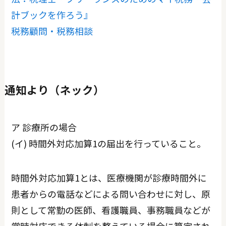
計ブックを作ろう』
税務顧問・税務相談
通知より（ネック）
ア 診療所の場合
(イ) 時間外対応加算1の届出を行っていること。
時間外対応加算1とは、医療機関が診療時間外に
患者からの電話などによる問い合わせに対し、原
則として常勤の医師、看護職員、事務職員などが
常時対応できる体制を整えている場合に算定され