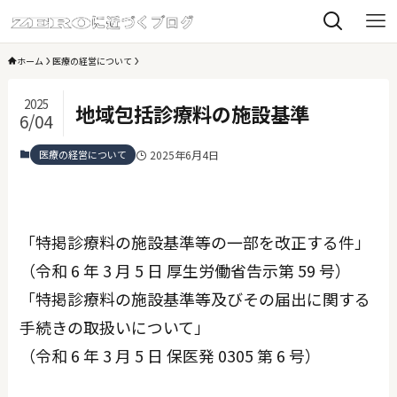
ホーム
医療の経営について
2025
地域包括診療料の施設基準
6/04
医療の経営について
2025年6月4日
「特掲診療料の施設基準等の一部を改正する件」
（令和 6 年 3 月 5 日 厚生労働省告示第 59 号）
「特掲診療料の施設基準等及びその届出に関する
手続きの取扱いについて」
（令和 6 年 3 月 5 日 保医発 0305 第 6 号）