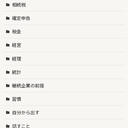
相続税
確定申告
税金
経営
経理
統計
継続企業の前提
習慣
自分から出す
話すこと