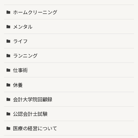
ホームクリーニング
メンタル
ライフ
ランニング
仕事術
休養
会計大学院回顧録
公認会計士試験
医療の経営について