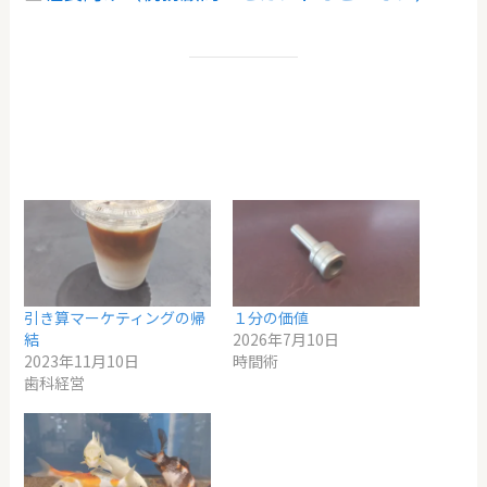
引き算マーケティングの帰
１分の価値
結
2026年7月10日
2023年11月10日
時間術
歯科経営