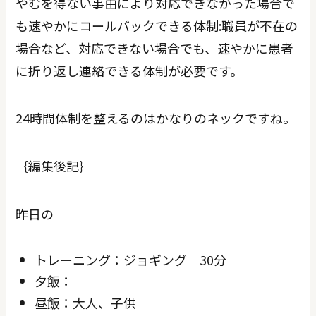
やむを得ない事由により対応できなかった場合で
も速やかにコールバックできる体制:職員が不在の
場合など、対応できない場合でも、速やかに患者
に折り返し連絡できる体制が必要です。
24時間体制を整えるのはかなりのネックですね。
｛編集後記｝
昨日の
トレーニング：ジョギング 30分
夕飯：
昼飯：大人、子供