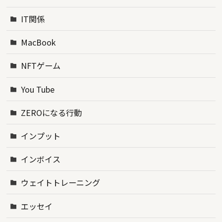
IT関係
MacBook
NFTゲーム
You Tube
ZEROになる行動
インプット
インボイス
ウェイトトレーニング
エッセイ