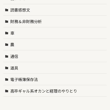
読書感想文
財務＆非財務分析
車
農
通信
道具
電子帳簿保存法
高卒ギャル系オカンと経理のやりとり