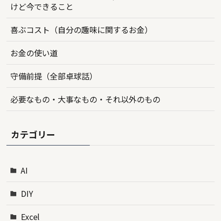
けど今できること
喜ぶコスト（自分の趣味に関するお金）
お金の使い道
守備前提（全部卓球話）
必要なもの・大事なもの・それ以外のもの
カテゴリー
AI
DIY
Excel