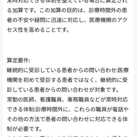
る加算です。この加算の目的は、診療時間外の患
者の不安や疑問に迅速に対応し、医療機関のアク
セス性を高めることです。
算定要件:
継続的に受診している患者からの問い合わせ:医療
機関を初めて受診する患者ではなく、継続的に受
診している患者からの問い合わせが対象です。
常勤の医師、看護職員、事務職員などが常時対応
できる体制:診療時間外に、これらの職員が電話や
その他の方法で患者の問い合わせに対応できる体
制が必要です。