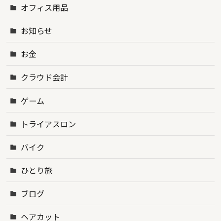
オフィス用品
お知らせ
お金
クラウド会計
ゲーム
トライアスロン
バイク
ひとり旅
ブログ
ヘアカット