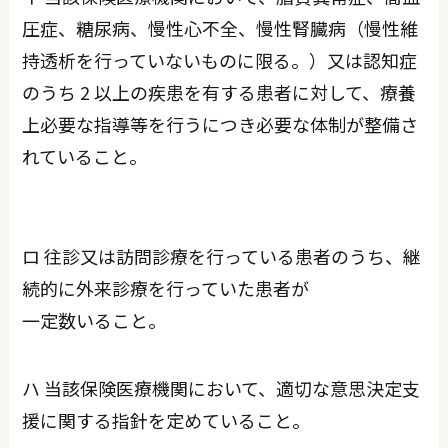
圧症、糖尿病、慢性心不全、慢性腎臓病（慢性維
持透析を行っていないものに限る。）又は認知症
のうち 2 以上の疾患を有する患者に対して、療養
上必要な指導等を行うにつき必要な体制が整備さ
れていること。
ロ 往診又は訪問診療を行っている患者のうち、継
続的に外来診療を行っていた患者が
一定数いること。
ハ 当該保険医療機関において、適切な意思決定支
援に関する指針を定めていること。