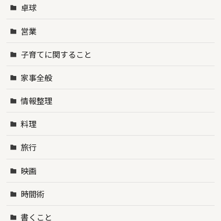
卓球
営業
子育てに関すること
家事全般
情報整理
料理
旅行
映画
時間術
書くこと