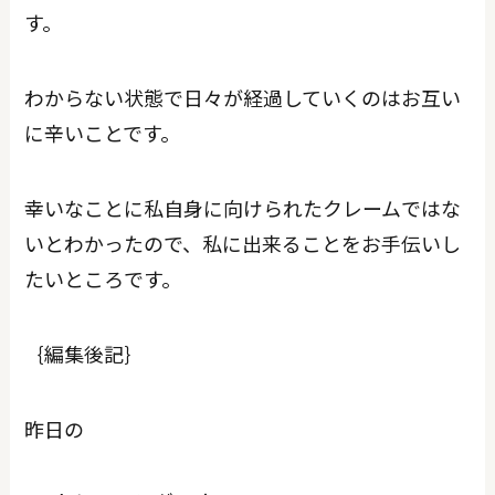
す。
わからない状態で日々が経過していくのはお互い
に辛いことです。
幸いなことに私自身に向けられたクレームではな
いとわかったので、私に出来ることをお手伝いし
たいところです。
｛編集後記｝
昨日の