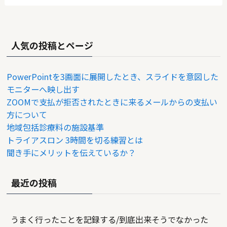
人気の投稿とページ
PowerPointを3画面に展開したとき、スライドを意図した
モニターへ映し出す
ZOOMで支払が拒否されたときに来るメールからの支払い
方について
地域包括診療料の施設基準
トライアスロン 3時間を切る練習とは
聞き手にメリットを伝えているか？
最近の投稿
うまく行ったことを記録する/到底出来そうでなかった