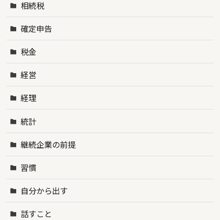
相続税
確定申告
税金
経営
経理
統計
継続企業の前提
習慣
自分から出す
話すこと