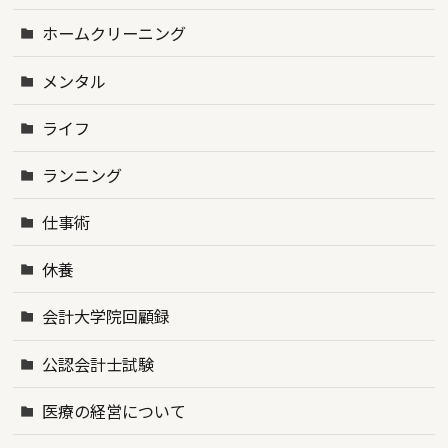
ホームクリーニング
メンタル
ライフ
ランニング
仕事術
休養
会計大学院回顧録
公認会計士試験
医療の経営について