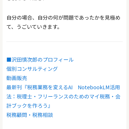
自分の場合、自分の何が問題であったかを見極め
て、うごいていきます。
■沢田慎次郎のプロフィール
個別コンサルティング
動画販売
最新刊『税務業務を変えるAI NotebookLM活用
法：税理士・フリーランスのためのマイ税務・会
計ブックを作ろう』
税務顧問・税務相談