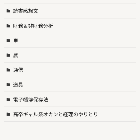
読書感想文
財務＆非財務分析
車
農
通信
道具
電子帳簿保存法
高卒ギャル系オカンと経理のやりとり