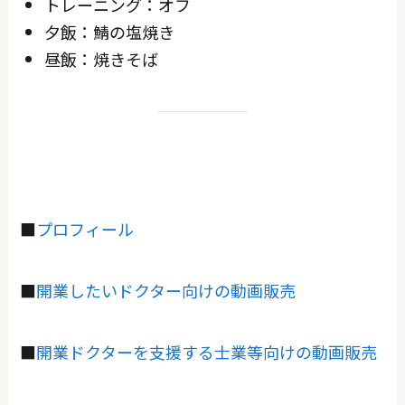
トレーニング：オフ
夕飯：鯖の塩焼き
昼飯：焼きそば
■
プロフィール
■
開業したいドクター向けの動画販売
■
開業ドクターを支援する士業等向けの動画販売