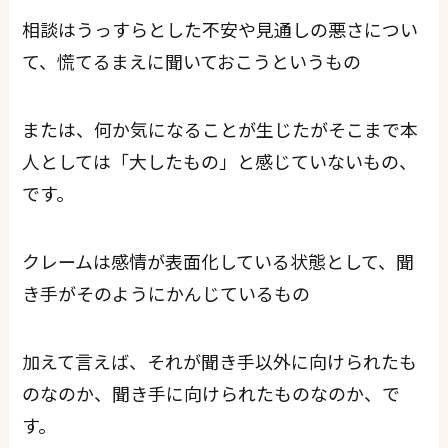
相談はうっすらとした不安や見通しの悪さについ
て、慌てるまえに聞いておこうというもの
または、何か気になることが生じたがそこまで本
人としては「大したもの」と感じていないもの、
です。
クレームは感情が表面化している状態として、聞
き手がそのようにかんじているもの
加えて言えば、それが聞き手以外に向けられたも
のなのか、聞き手に向けられたものなのか、で
す。