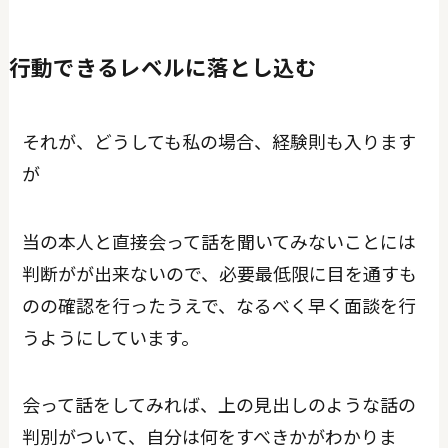
行動できるレベルに落とし込む
それが、どうしても私の場合、経験則も入ります
が
当の本人と直接会って話を聞いてみないことには
判断がが出来ないので、必要最低限に目を通すも
のの確認を行ったうえで、なるべく早く面談を行
うようにしています。
会って話をしてみれば、上の見出しのような話の
判別がついて、自分は何をすべきかがわかりま