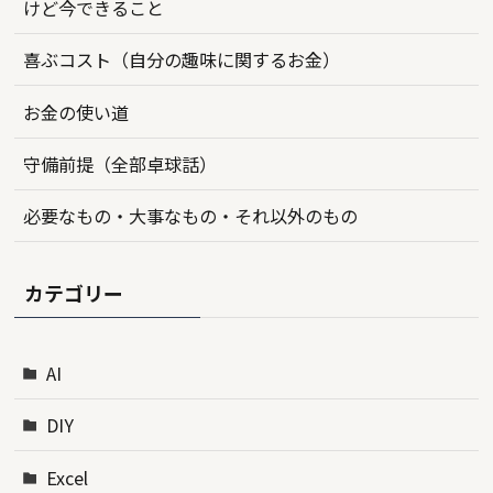
けど今できること
喜ぶコスト（自分の趣味に関するお金）
お金の使い道
守備前提（全部卓球話）
必要なもの・大事なもの・それ以外のもの
カテゴリー
AI
DIY
Excel