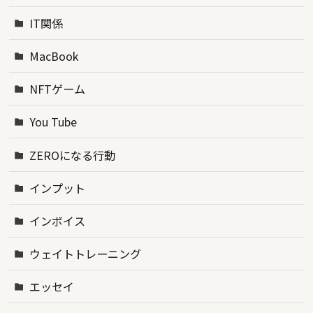
IT関係
MacBook
NFTゲーム
You Tube
ZEROになる行動
インプット
インボイス
ウェイトトレーニング
エッセイ