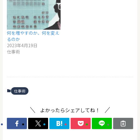
何を増やすのか、何を変え
るのか
2023年4月19日
仕事術
仕事術
よかったらシェアしてね！