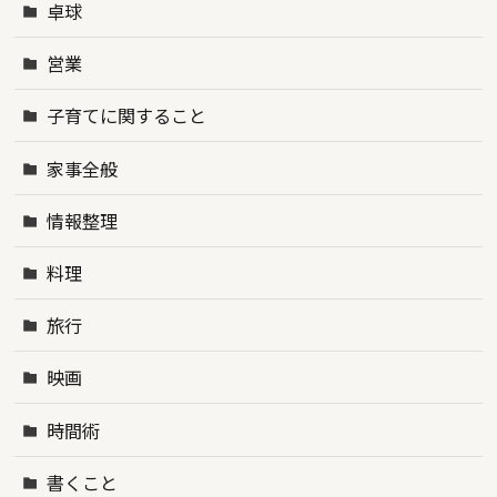
卓球
営業
子育てに関すること
家事全般
情報整理
料理
旅行
映画
時間術
書くこと