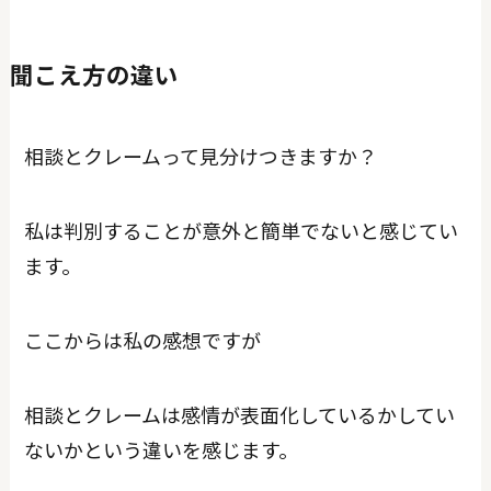
聞こえ方の違い
相談とクレームって見分けつきますか？
私は判別することが意外と簡単でないと感じてい
ます。
ここからは私の感想ですが
相談とクレームは感情が表面化しているかしてい
ないかという違いを感じます。