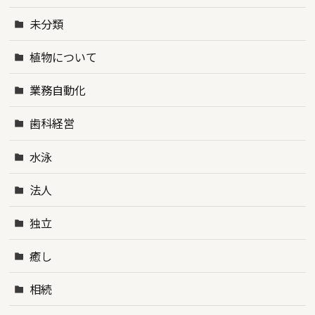
未分類
植物について
業務自動化
歯科経営
水泳
法人
独立
癒し
相続