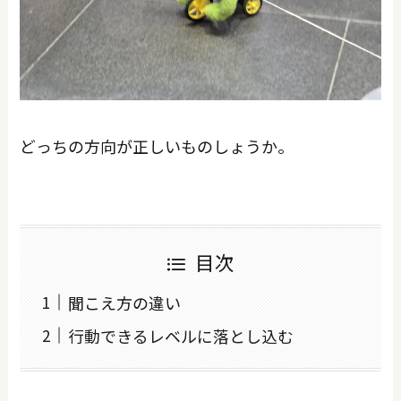
どっちの方向が正しいものしょうか。
目次
聞こえ方の違い
行動できるレベルに落とし込む