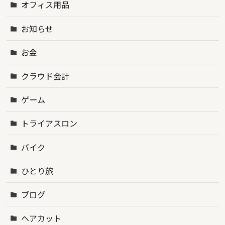
オフィス用品
お知らせ
お金
クラウド会計
ゲーム
トライアスロン
バイク
ひとり旅
ブログ
ヘアカット