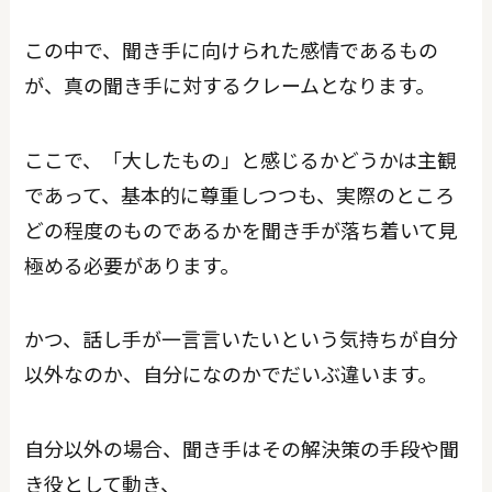
この中で、聞き手に向けられた感情であるもの
が、真の聞き手に対するクレームとなります。
ここで、「大したもの」と感じるかどうかは主観
であって、基本的に尊重しつつも、実際のところ
どの程度のものであるかを聞き手が落ち着いて見
極める必要があります。
かつ、話し手が一言言いたいという気持ちが自分
以外なのか、自分になのかでだいぶ違います。
自分以外の場合、聞き手はその解決策の手段や聞
き役として動き、