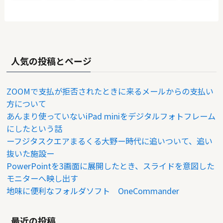
人気の投稿とページ
ZOOMで支払が拒否されたときに来るメールからの支払い
方について
あんまり使っていないiPad miniをデジタルフォトフレーム
にしたという話
ーフジタスクエアまるくる大野ー時代に追いついて、追い
抜いた施設ー
PowerPointを3画面に展開したとき、スライドを意図した
モニターへ映し出す
地味に便利なフォルダソフト OneCommander
最近の投稿