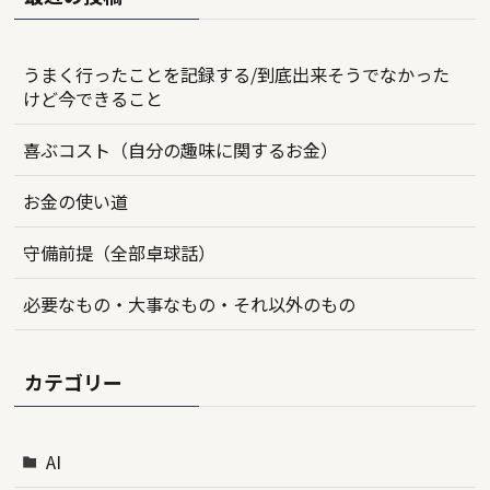
うまく行ったことを記録する/到底出来そうでなかった
けど今できること
喜ぶコスト（自分の趣味に関するお金）
お金の使い道
守備前提（全部卓球話）
必要なもの・大事なもの・それ以外のもの
カテゴリー
AI