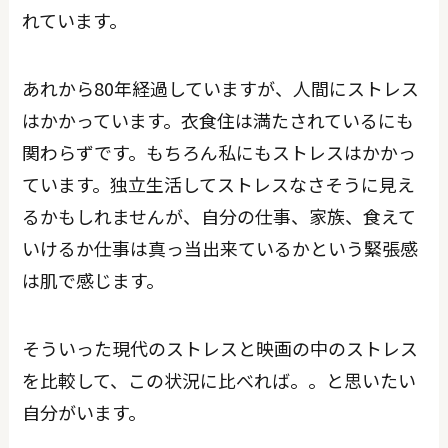
れています。
あれから80年経過していますが、人間にストレス
はかかっています。衣食住は満たされているにも
関わらずです。もちろん私にもストレスはかかっ
ています。独立生活してストレスなさそうに見え
るかもしれませんが、自分の仕事、家族、食えて
いけるか仕事は真っ当出来ているかという緊張感
は肌で感じます。
そういった現代のストレスと映画の中のストレス
を比較して、この状況に比べれば。。と思いたい
自分がいます。