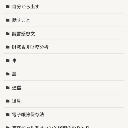
自分から出す
話すこと
読書感想文
財務＆非財務分析
車
農
通信
道具
電子帳簿保存法
高卒ギャル系オカンと経理のやりとり