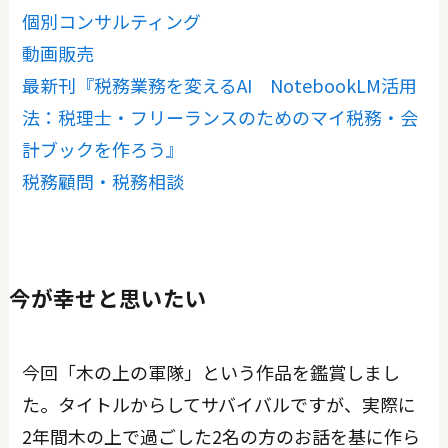
個別コンサルティング
動画販売
最新刊『税務業務を変えるAI NotebookLM活用
法：税理士・フリーランスのためのマイ税務・会
計ブックを作ろう』
税務顧問・税務相談
今が幸せと思いたい
今回「木の上の軍隊」という作品を鑑賞しまし
た。タイトルからしてサバイバルですが、実際に
2年間木の上で過ごした2名の方のお話を基に作ら