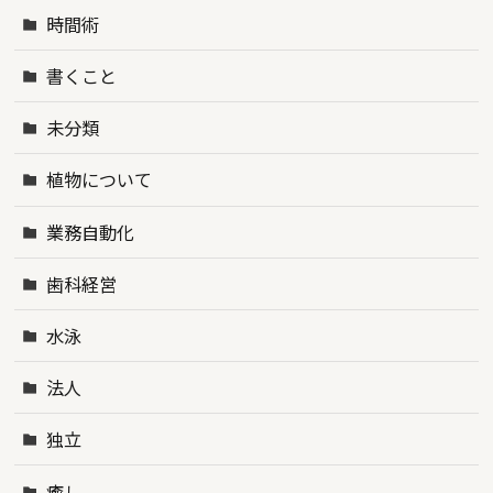
時間術
書くこと
未分類
植物について
業務自動化
歯科経営
水泳
法人
独立
癒し