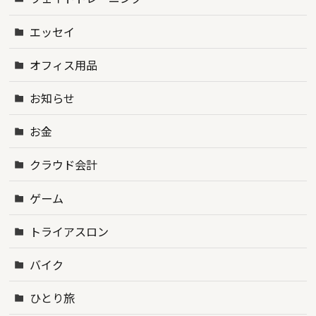
エッセイ
オフィス用品
お知らせ
お金
クラウド会計
ゲーム
トライアスロン
バイク
ひとり旅