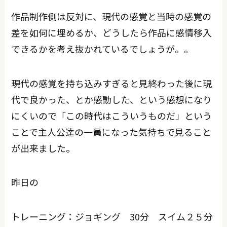
作品制作側は反対に、現代の感覚と当時の感覚の
差を如何に埋めるか、どうしたら作品に感情移入
できるかを考え抜かれているでしょうが。。
現代の感覚を持ち込みすぎると見終わった後に現
代で良かった、とか感動した、という感想になり
にくいので「この時代はこういうものだ」という
ことで主人公達の一員になった気持ちで見ること
が出来ました。
昨日の
トレーニング：ジョギング 30分 スイム２５分