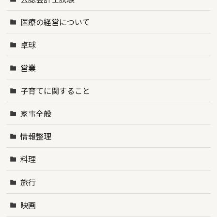
医療の経営について
卓球
営業
子育てに関すること
家事全般
情報整理
料理
旅行
映画