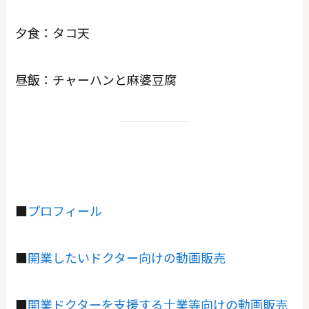
夕食：タコ天
昼飯：チャーハンと麻婆豆腐
■
プロフィール
■
開業したいドクター向けの動画販売
■
開業ドクターを支援する士業等向けの動画販売