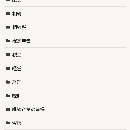
相続
相続税
確定申告
税金
経営
経理
統計
継続企業の前提
習慣