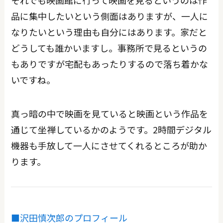
品に集中したいという側面はありますが、一人に
なりたいという理由も自分にはあります。家だと
どうしても誰かいますし。事務所で見るというの
もありですが宅配もあったりするので落ち着かな
いですね。
真っ暗の中で映画を見ていると映画という作品を
通じて坐禅しているかのようです。2時間デジタル
機器も手放して一人にさせてくれるところが助か
ります。
■沢田慎次郎のプロフィール