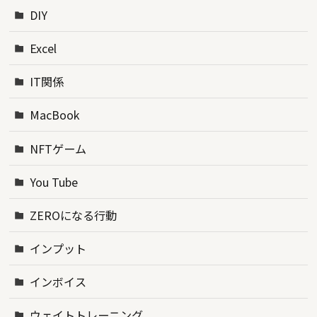
DIY
Excel
IT関係
MacBook
NFTゲーム
You Tube
ZEROになる行動
インプット
インボイス
ウェイトトレーニング