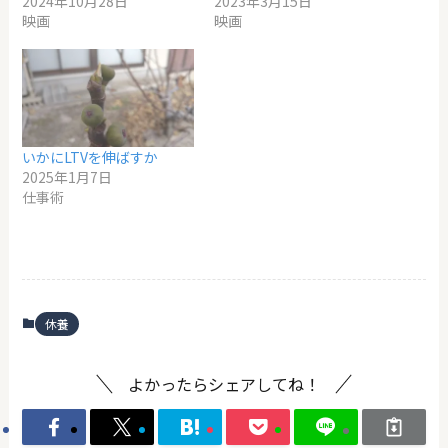
2024年10月28日
2023年3月15日
映画
映画
いかにLTVを伸ばすか
2025年1月7日
仕事術
休養
よかったらシェアしてね！