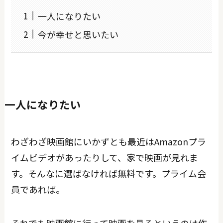
一人になりたい
今が幸せと思いたい
一人になりたい
わざわざ映画館にいかずとも最近はAmazonプラ
イムビデオがあったりして、家で映画が見れま
す。そんなに選ばなければ無料です。プライム会
員であれば。
それでも映画館に行って映画を見るというのは作