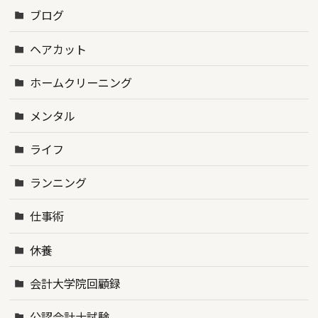
ブログ
ヘアカット
ホームクリーニング
メンタル
ライフ
ランニング
仕事術
休養
会計大学院回顧録
公認会計士試験