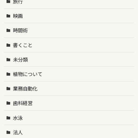
旅行
映画
時間術
書くこと
未分類
植物について
業務自動化
歯科経営
水泳
法人