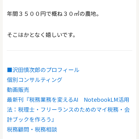
年間３５００円で概ね３０㎡の農地。
そこはかとなく嬉しいです。
■沢田慎次郎のプロフィール
個別コンサルティング
動画販売
最新刊『税務業務を変えるAI NotebookLM活用
法：税理士・フリーランスのためのマイ税務・会
計ブックを作ろう』
税務顧問・税務相談