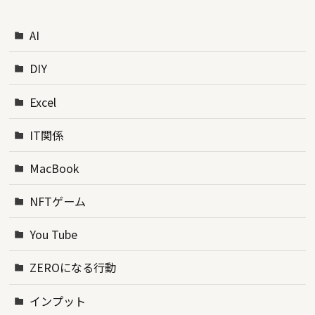
AI
DIY
Excel
IT関係
MacBook
NFTゲーム
You Tube
ZEROになる行動
インプット