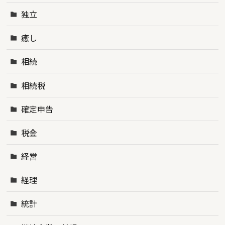
独立
癒し
相続
相続税
確定申告
税金
経営
経理
統計