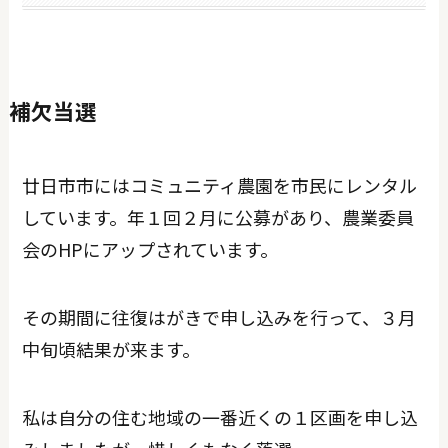
補欠当選
廿日市市にはコミュニティ農園を市民にレンタル
しています。年１回２月に公募があり、農業委員
会のHPにアップされています。
その期間に往復はがきで申し込みを行って、３月
中旬頃結果が来ます。
私は自分の住む地域の一番近くの１区画を申し込