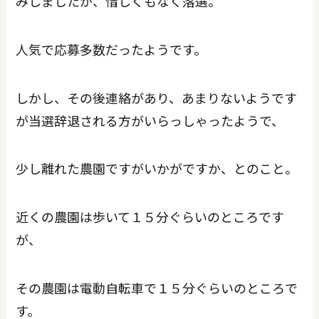
みしましたが、惜しくもなく落選。
人気で応募多数だったようです。
しかし、その後連絡があり、あまりないようです
が当選辞退される方がいらっしゃったようで、
少し離れた農園ですがいかがですか、とのこと。
近くの農園は歩いて１５分ぐらいのところです
が、
その農園は電動自転車で１５分ぐらいのところで
す。