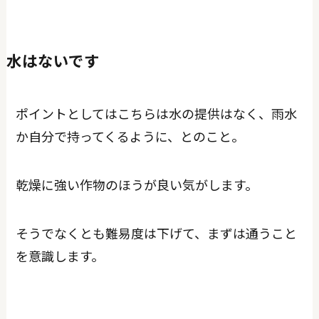
水はないです
ポイントとしてはこちらは水の提供はなく、雨水
か自分で持ってくるように、とのこと。
乾燥に強い作物のほうが良い気がします。
そうでなくとも難易度は下げて、まずは通うこと
を意識します。