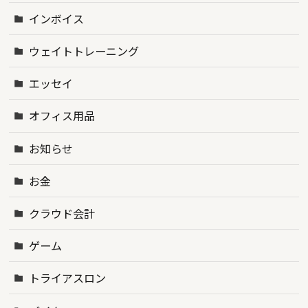
インボイス
ウェイトトレーニング
エッセイ
オフィス用品
お知らせ
お金
クラウド会計
ゲーム
トライアスロン