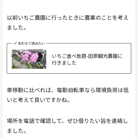
以前いちご農園に行ったときに農業のことを考え
ました。
あわせて読みたい
いちご食べ放題-田原観光農園に
行きました
車移動に比べれば、電動自転車なら環境負荷は低
いと考えて良いですかね。
場所を電話で確認して、ぜひ借りたい旨を連絡し
ました。