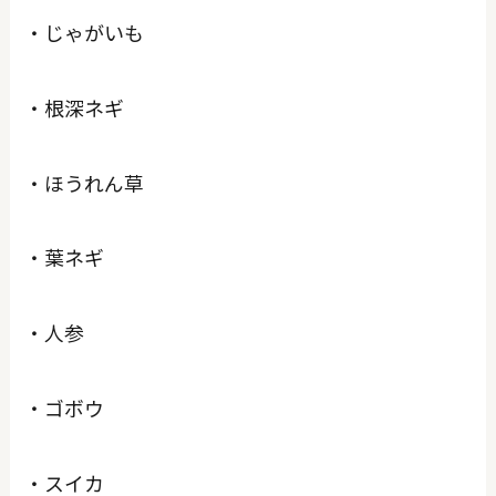
・じゃがいも
・根深ネギ
・ほうれん草
・葉ネギ
・人参
・ゴボウ
・スイカ