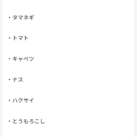
・タマネギ
・トマト
・キャベツ
・ナス
・ハクサイ
・とうもろこし