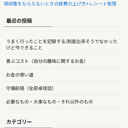
領収書をもらえないときの経費の上げ方+レシート管理
最近の投稿
うまく行ったことを記録する/到底出来そうでなかった
けど今できること
喜ぶコスト（自分の趣味に関するお金）
お金の使い道
守備前提（全部卓球話）
必要なもの・大事なもの・それ以外のもの
カテゴリー