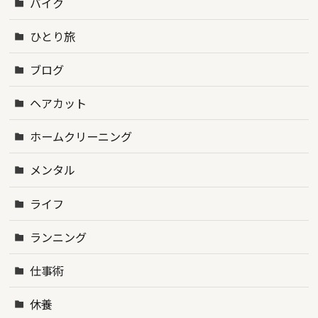
バイク
ひとり旅
ブログ
ヘアカット
ホームクリーニング
メンタル
ライフ
ランニング
仕事術
休養