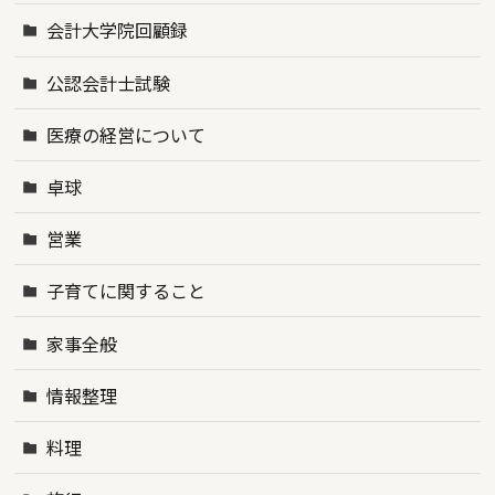
会計大学院回顧録
公認会計士試験
医療の経営について
卓球
営業
子育てに関すること
家事全般
情報整理
料理