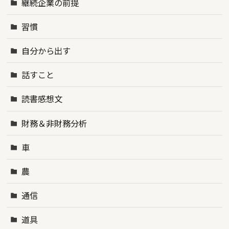
継続企業の前提
習慣
自分から出す
話すこと
読書感想文
財務＆非財務分析
車
農
通信
道具