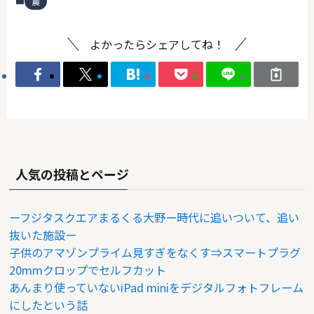
農
よかったらシェアしてね！
人気の投稿とページ
ーフジタスクエアまるくる大野ー時代に追いついて、追い
抜いた施設ー
子供のアマゾンプライム見すぎをなくす⇒スマートプラグ
20mmクロップでセルフカット
あんまり使っていないiPad miniをデジタルフォトフレーム
にしたという話