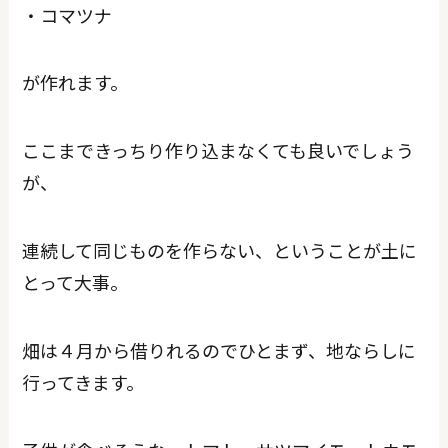
・コマツナ
が作れます。
ここまできっちり作り込まなくても良いでしょう
が、
連続して同じものを作らない、ということが土に
とって大事。
畑は４月から借りれるのでひとまず、地ならしに
行ってきます。