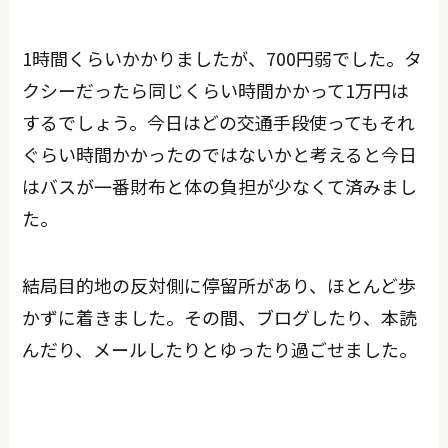
1時間くらいかかりましたが、700円弱でした。タ
クシーだったら同じくらい時間かかって1万円は
するでしょう。今日はどの交通手段使ってもそれ
ぐらい時間かかったのではないかと考えると今日
はバスが一番財布と体の負担が少なくて済みまし
た。
結局目的地の反対側に停留所があり、ほとんど歩
かずに着きました。その間、ブログしたり、本読
んだり、メールしたりとゆったり過ごせました。