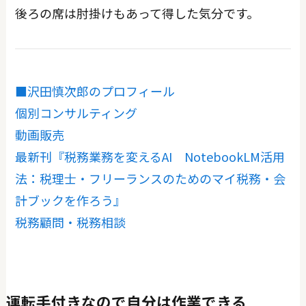
後ろの席は肘掛けもあって得した気分です。
■沢田慎次郎のプロフィール
個別コンサルティング
動画販売
最新刊『税務業務を変えるAI NotebookLM活用
法：税理士・フリーランスのためのマイ税務・会
計ブックを作ろう』
税務顧問・税務相談
運転手付きなので自分は作業できる