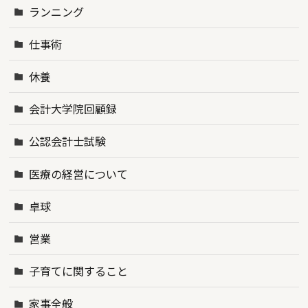
ランニング
仕事術
休養
会計大学院回顧録
公認会計士試験
医療の経営について
卓球
営業
子育てに関すること
家事全般