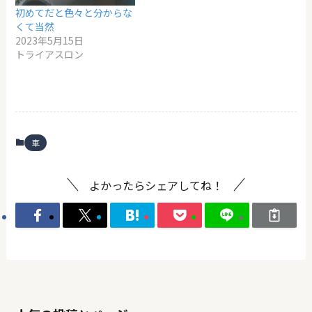
初めてだと色々と分からな
くて当然
2023年5月15日
トライアスロン
車
よかったらシェアしてね！