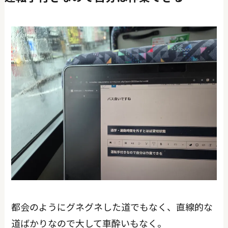
都会のようにグネグネした道でもなく、直線的な
道ばかりなので大して車酔いもなく。