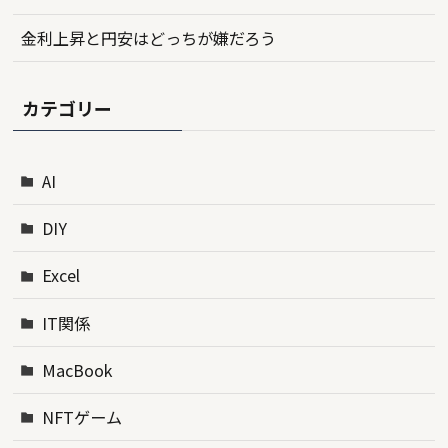
金利上昇と円安はどっちが嫌だろう
カテゴリー
AI
DIY
Excel
IT関係
MacBook
NFTゲーム