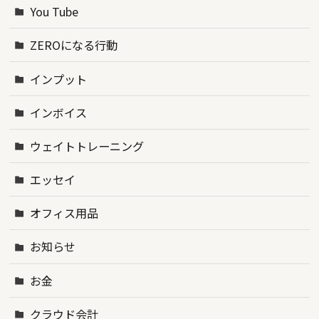
You Tube
ZEROになる行動
インプット
インボイス
ウェイトトレーニング
エッセイ
オフィス用品
お知らせ
お金
クラウド会計