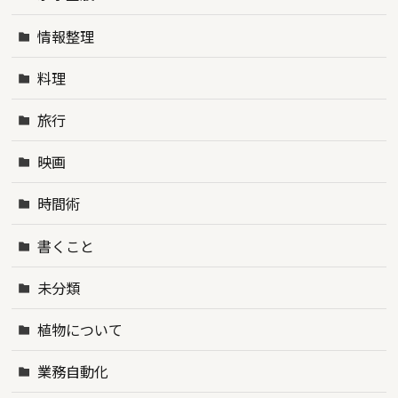
情報整理
料理
旅行
映画
時間術
書くこと
未分類
植物について
業務自動化