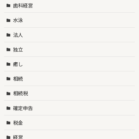
歯科経営
水泳
法人
独立
癒し
相続
相続税
確定申告
税金
経営