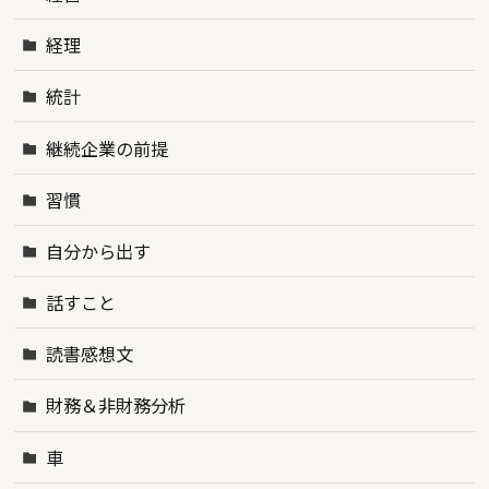
経理
統計
継続企業の前提
習慣
自分から出す
話すこと
読書感想文
財務＆非財務分析
車