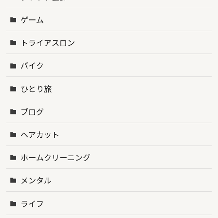
ゲーム
トライアスロン
バイク
ひとり旅
ブログ
ヘアカット
ホームクリーニング
メンタル
ライフ