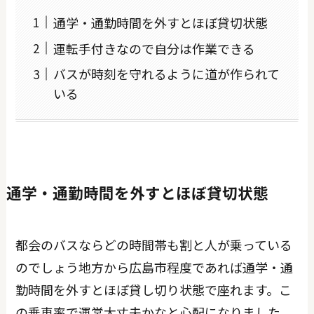
通学・通勤時間を外すとほぼ貸切状態
運転手付きなので自分は作業できる
バスが時刻を守れるように道が作られて
いる
通学・通勤時間を外すとほぼ貸切状態
都会のバスならどの時間帯も割と人が乗っている
のでしょう地方から広島市程度であれば通学・通
勤時間を外すとほぼ貸し切り状態で座れます。こ
の乗車率で運営大丈夫かなと心配になりました