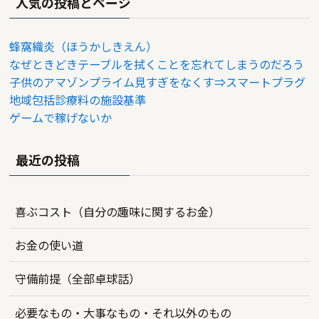
人気の投稿とページ
蜂窩織炎（ほうかしきえん）
なぜときどきテーブルを拭くことを忘れてしまうのだろう
子供のアマゾンプライム見すぎをなくす⇒スマートプラグ
地域包括診療料の施設基準
ゲームで稼げないか
最近の投稿
喜ぶコスト（自分の趣味に関するお金）
お金の使い道
守備前提（全部卓球話）
必要なもの・大事なもの・それ以外のもの