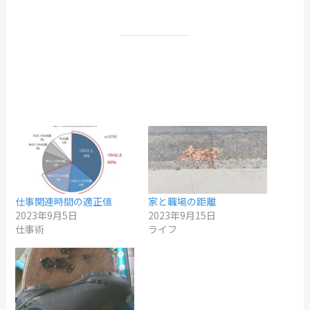
仕事関連時間の適正値
家と職場の距離
2023年9月5日
2023年9月15日
仕事術
ライフ