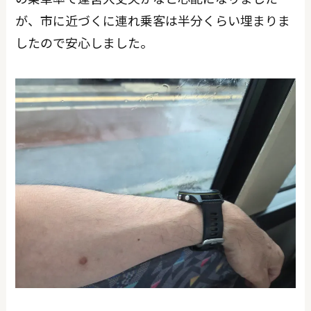
が、市に近づくに連れ乗客は半分くらい埋まりま
したので安心しました。