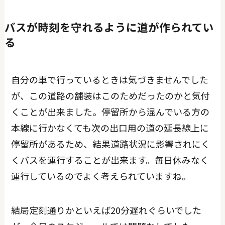
バスが時刻を守れるように道が作られてい
る
自分の車で行っているときは気づきませんでした
が、この道路の舗装はこのためだったのかと気付
くことが出来ました。停留所から混んでいる方の
本線に行かなくても次の出口用の道の延長線上に
停留所があるため、結果道路状況に影響されにく
くバスを運行することが出来ます。毎日休みなく
運行しているのでよく考えられていますね。
結局定刻通りかといえば20分遅れぐらいでした