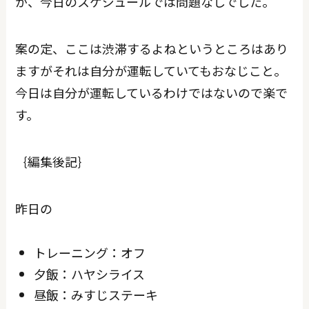
が、今日のスケジュールでは問題なしでした。
案の定、ここは渋滞するよねというところはあり
ますがそれは自分が運転していてもおなじこと。
今日は自分が運転しているわけではないので楽で
す。
｛編集後記｝
昨日の
トレーニング：オフ
夕飯：ハヤシライス
昼飯：みすじステーキ