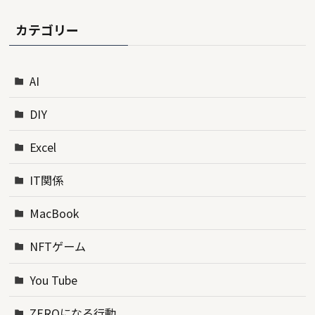
カテゴリー
AI
DIY
Excel
IT関係
MacBook
NFTゲーム
You Tube
ZEROになる行動