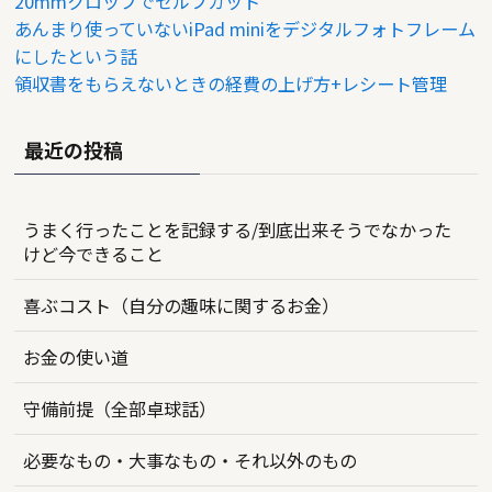
20mmクロップでセルフカット
あんまり使っていないiPad miniをデジタルフォトフレーム
にしたという話
領収書をもらえないときの経費の上げ方+レシート管理
最近の投稿
うまく行ったことを記録する/到底出来そうでなかった
けど今できること
喜ぶコスト（自分の趣味に関するお金）
お金の使い道
守備前提（全部卓球話）
必要なもの・大事なもの・それ以外のもの