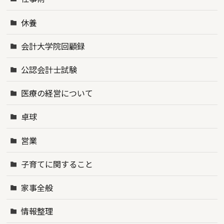
休養
会計大学院回顧録
公認会計士試験
医療の経営について
卓球
営業
子育てに関すること
家事全般
情報整理