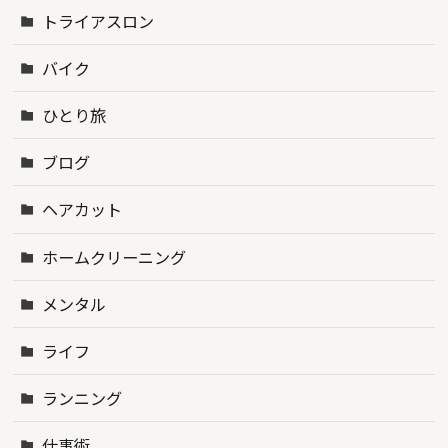
トライアスロン
バイク
ひとり旅
ブログ
ヘアカット
ホームクリーニング
メンタル
ライフ
ランニング
仕事術