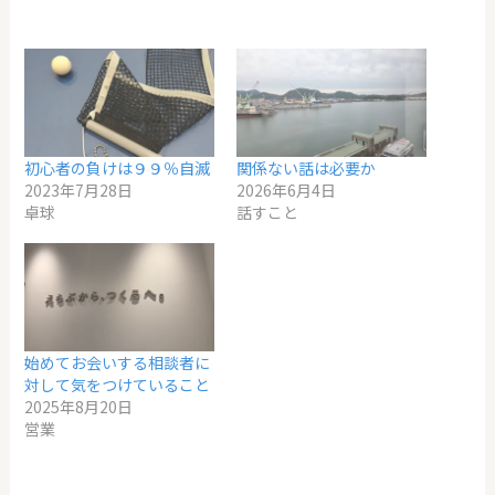
初心者の負けは９９％自滅
関係ない話は必要か
2023年7月28日
2026年6月4日
卓球
話すこと
始めてお会いする相談者に
対して気をつけていること
2025年8月20日
営業