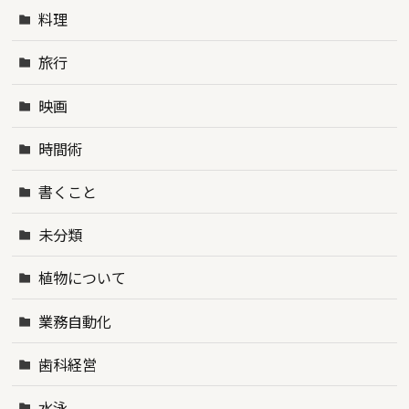
料理
旅行
映画
時間術
書くこと
未分類
植物について
業務自動化
歯科経営
水泳