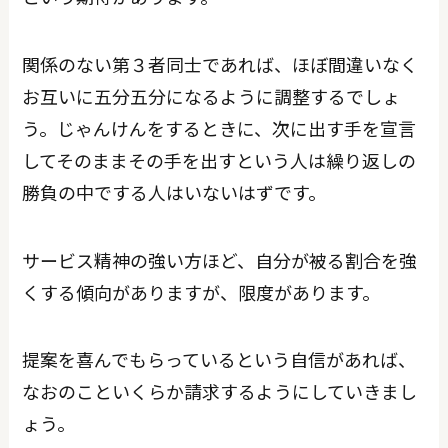
関係のない第３者同士であれば、ほぼ間違いなく
お互いに五分五分になるように調整するでしょ
う。じゃんけんをするときに、次に出す手を宣言
してそのままその手を出すという人は繰り返しの
勝負の中でする人はいないはずです。
サービス精神の強い方ほど、自分が被る割合を強
くする傾向がありますが、限度があります。
提案を喜んでもらっているという自信があれば、
なおのこといくらか請求するようにしていきまし
ょう。