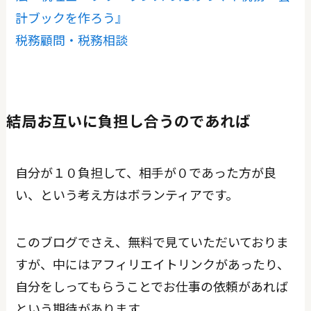
計ブックを作ろう』
税務顧問・税務相談
結局お互いに負担し合うのであれば
自分が１０負担して、相手が０であった方が良
い、という考え方はボランティアです。
このブログでさえ、無料で見ていただいておりま
すが、中にはアフィリエイトリンクがあったり、
自分をしってもらうことでお仕事の依頼があれば
という期待があります。