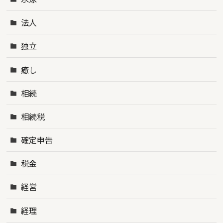
法人
独立
癒し
相続
相続税
確定申告
税金
経営
経理