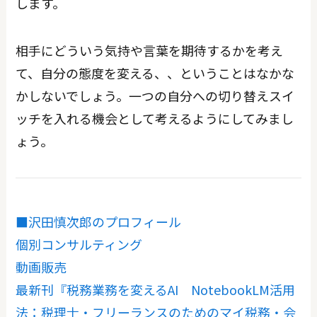
します。
相手にどういう気持や言葉を期待するかを考え
て、自分の態度を変える、、ということはなかな
かしないでしょう。一つの自分への切り替えスイ
ッチを入れる機会として考えるようにしてみまし
ょう。
■沢田慎次郎のプロフィール
個別コンサルティング
動画販売
最新刊『税務業務を変えるAI NotebookLM活用
法：税理士・フリーランスのためのマイ税務・会