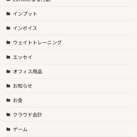
インプット
インボイス
ウェイトトレーニング
エッセイ
オフィス用品
お知らせ
お金
クラウド会計
ゲーム