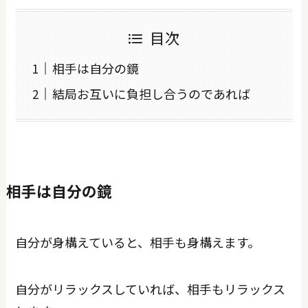
目次
相手は自分の鏡
結局お互いに負担し合うのであれば
相手は自分の鏡
自分が身構えていると、相手も身構えます。
自分がリラックスしていれば、相手もリラックス