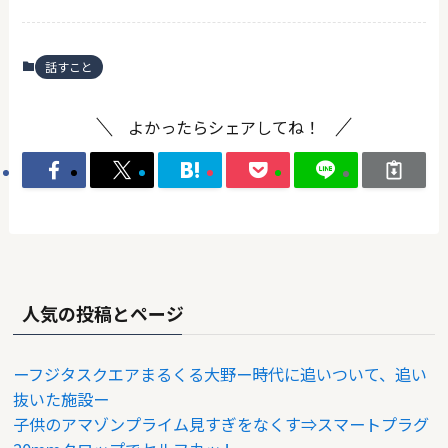
話すこと
よかったらシェアしてね！
人気の投稿とページ
ーフジタスクエアまるくる大野ー時代に追いついて、追い
抜いた施設ー
子供のアマゾンプライム見すぎをなくす⇒スマートプラグ