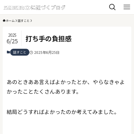
ホーム
話すこと
2025
打ち手の負担感
6/25
話すこと
2025年6月25日
あのときああ言えばよかったとか、やらなきゃよ
かったことたくさんあります。
結局どうすればよかったのか考えてみました。