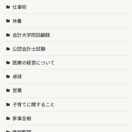
仕事術
休養
会計大学院回顧録
公認会計士試験
医療の経営について
卓球
営業
子育てに関すること
家事全般
情報整理