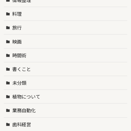
料理
旅行
映画
時間術
書くこと
未分類
植物について
業務自動化
歯科経営