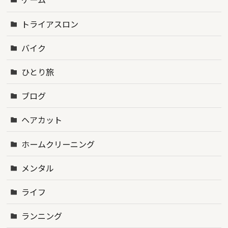
トライアスロン
バイク
ひとり旅
ブログ
ヘアカット
ホームクリーニング
メンタル
ライフ
ランニング