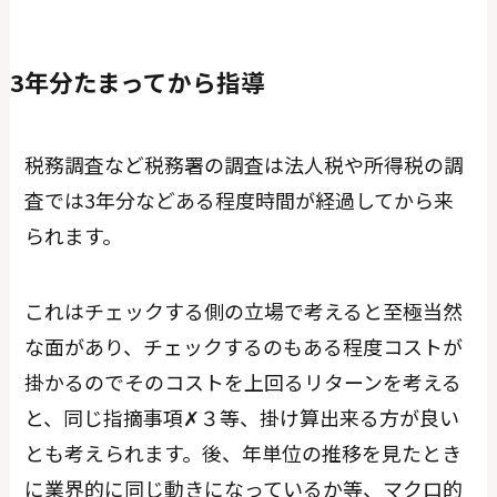
3年分たまってから指導
税務調査など税務署の調査は法人税や所得税の調
査では3年分などある程度時間が経過してから来
られます。
これはチェックする側の立場で考えると至極当然
な面があり、チェックするのもある程度コストが
掛かるのでそのコストを上回るリターンを考える
と、同じ指摘事項✗３等、掛け算出来る方が良い
とも考えられます。後、年単位の推移を見たとき
に業界的に同じ動きになっているか等、マクロ的