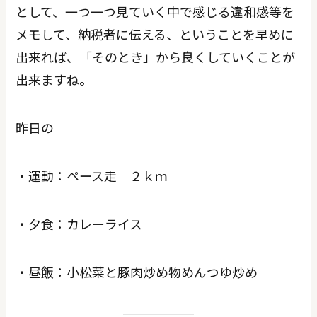
として、一つ一つ見ていく中で感じる違和感等を
メモして、納税者に伝える、ということを早めに
出来れば、「そのとき」から良くしていくことが
出来ますね。
昨日の
・運動：ペース走 ２ｋｍ
・夕食：カレーライス
・昼飯：小松菜と豚肉炒め物めんつゆ炒め