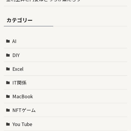
カテゴリー
AI
DIY
Excel
IT関係
MacBook
NFTゲーム
You Tube