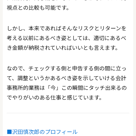
視点との比較も可能です。
しかし、本来であればそんなリスクとリターンを
考える以前にあるべき姿としては、適切にあるべ
き金額が納税されていればいいとも言えます。
なので、チェックする側と申告する側の間に立っ
て、調整というかあるべき姿を示していける会計
事務所的業務は「今」この瞬間にタッチ出来るの
でやりがいのある仕事と感じています。
■沢田慎次郎のプロフィール