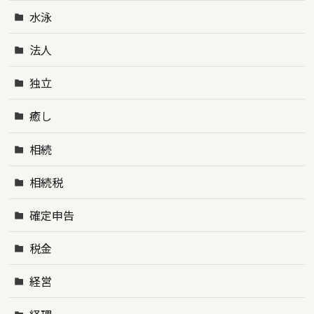
水泳
法人
独立
癒し
相続
相続税
確定申告
税金
経営