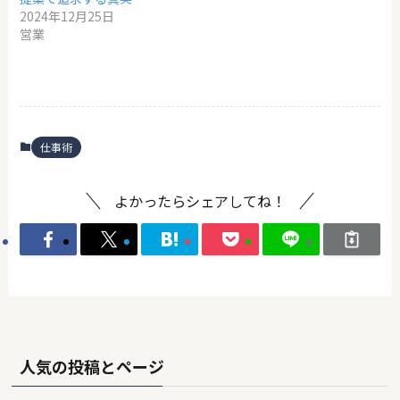
2024年12月25日
営業
仕事術
よかったらシェアしてね！
人気の投稿とページ