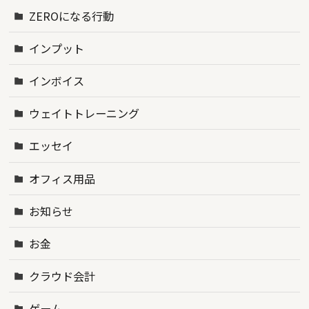
ZEROになる行動
インプット
インボイス
ウェイトトレーニング
エッセイ
オフィス用品
お知らせ
お金
クラウド会計
ゲーム