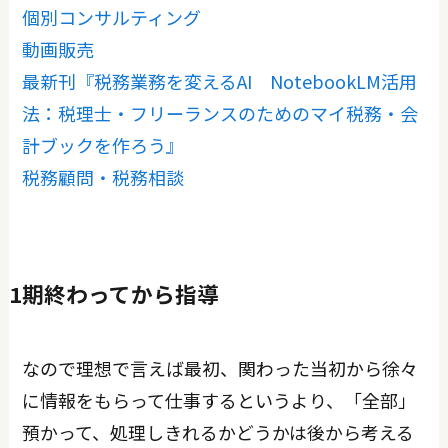
個別コンサルティング
動画販売
最新刊『税務業務を変えるAI NotebookLM活用
法：税理士・フリーランスのためのマイ税務・会
計ブックを作ろう』
税務顧問・税務相談
1期終わってから指導
なので理想で言えば最初、関わった当初から徐々
に情報をもらって仕事するというより、「全部」
預かって、処理しきれるかどうかは後から考える