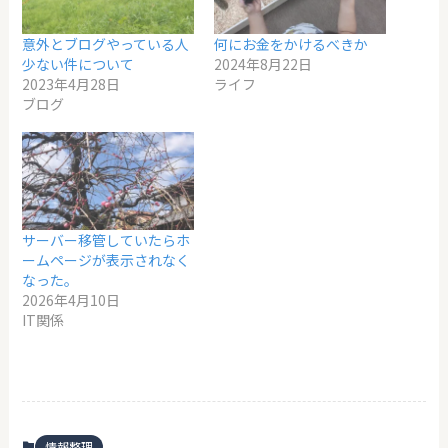
意外とブログやっている人
何にお金をかけるべきか
少ない件について
2024年8月22日
2023年4月28日
ライフ
ブログ
サーバー移管していたらホ
ームページが表示されなく
なった。
2026年4月10日
IT関係
情報整理