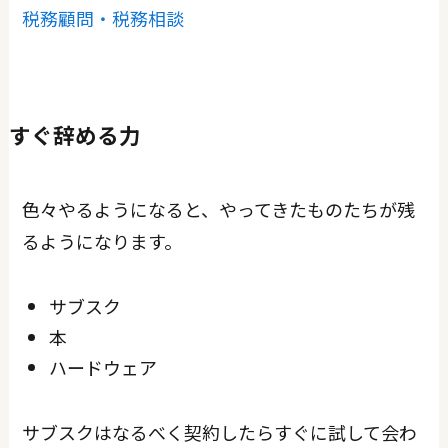
税務顧問・税務相談
すぐ辞める力
色々やるようになると、やってきたものたちが残
るようになります。
サブスク
本
ハードウェア
サブスクはなるべく契約したらすぐに試して会わ