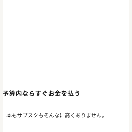
予算内ならすぐお金を払う
本もサブスクもそんなに高くありません。