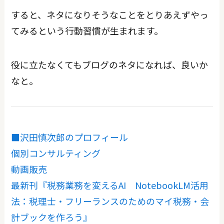
すると、ネタになりそうなことをとりあえずやっ
てみるという行動習慣が生まれます。
役に立たなくてもブログのネタになれば、良いか
なと。
■沢田慎次郎のプロフィール
個別コンサルティング
動画販売
最新刊『税務業務を変えるAI NotebookLM活用
法：税理士・フリーランスのためのマイ税務・会
計ブックを作ろう』