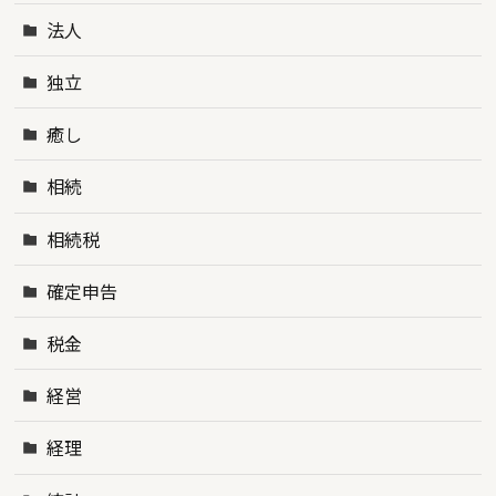
法人
独立
癒し
相続
相続税
確定申告
税金
経営
経理