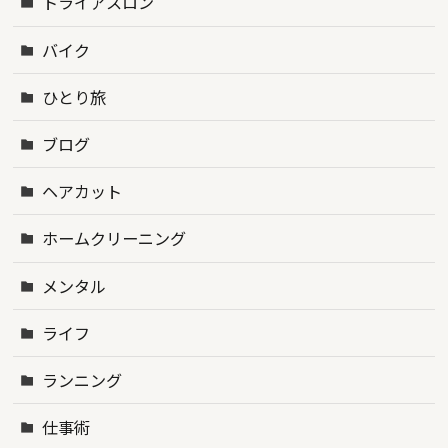
トライアスロン
バイク
ひとり旅
ブログ
ヘアカット
ホームクリーニング
メンタル
ライフ
ランニング
仕事術