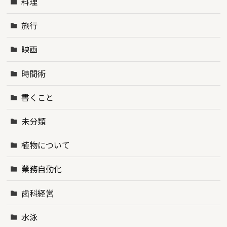
料理
旅行
映画
時間術
書くこと
未分類
植物について
業務自動化
歯科経営
水泳