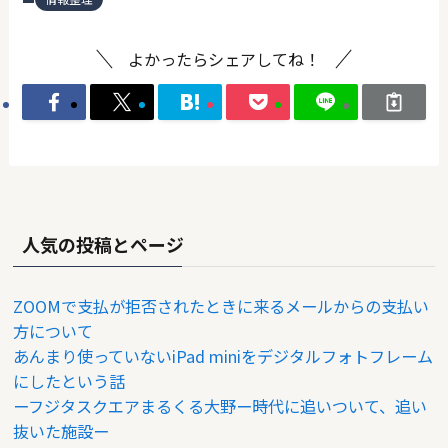
よかったらシェアしてね！
人気の投稿とページ
ZOOMで支払が拒否されたときに来るメールからの支払い
方について
あんまり使っていないiPad miniをデジタルフォトフレーム
にしたという話
ーフジタスクエアまるくる大野ー時代に追いついて、追い
抜いた施設ー