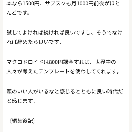
本なら1500円、サブスクも月1000円前後がほと
んどです。
試してよければ続ければ良いですし、そうでなけ
れば辞めたら良いです。
マクロドロイドは800円課金すれば、世界中の
人々が考えたテンプレートを使わしてくれます。
頭のいい人がいるなと感じるとともに良い時代だ
と感じます。
｛編集後記｝