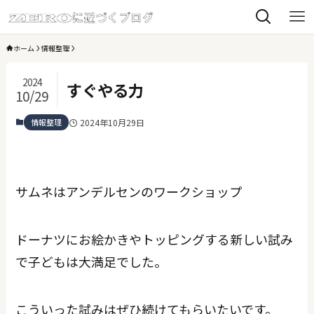
ホーム
情報整理
2024
すぐやる力
10/29
情報整理
2024年10月29日
サムネはアンデルセンのワークショップ
ドーナツにお絵かきやトッピングする新しい試み
で子どもは大満足でした。
こういった試みはぜひ続けてもらいたいです。