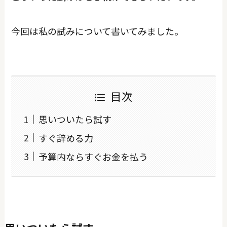
今回は私の試みについて書いてみました。
目次
思いついたら試す
すぐ辞める力
予算内ならすぐお金を払う