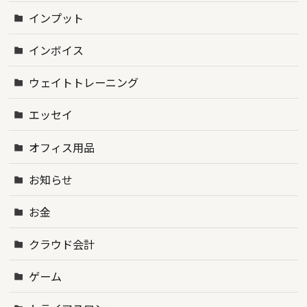
インプット
インボイス
ウェイトトレーニング
エッセイ
オフィス用品
お知らせ
お金
クラウド会計
ゲーム