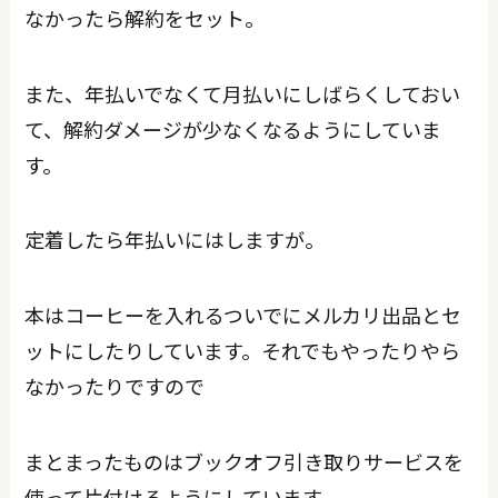
なかったら解約をセット。
また、年払いでなくて月払いにしばらくしておい
て、解約ダメージが少なくなるようにしていま
す。
定着したら年払いにはしますが。
本はコーヒーを入れるついでにメルカリ出品とセ
ットにしたりしています。それでもやったりやら
なかったりですので
まとまったものはブックオフ引き取りサービスを
使って片付けるようにしています。