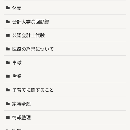
休養
会計大学院回顧録
公認会計士試験
医療の経営について
卓球
営業
子育てに関すること
家事全般
情報整理