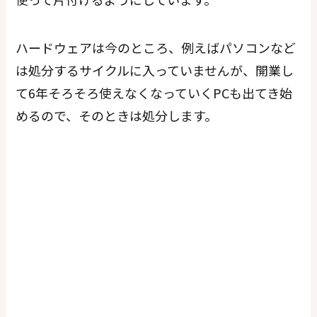
ハードウェアは今のところ、例えばパソコンなど
は処分するサイクルに入っていませんが、開業し
て6年そろそろ使えなくなっていくPCも出てき始
めるので、そのときは処分します。