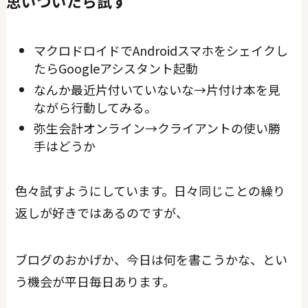
思いついたら試す
マクロドロイドでAndroidスマホをシェイクし
たらGoogleアシスタント起動
なんか最近片付いていないな→片付け本を見
ながら行動してみる。
弥生会計オンライン→クライアントの使い勝
手はどうか
色々試すようにしています。日々同じことの繰り
返しが好きではあるのですが、
ブログのおかげか、今日は何を書こうかな、とい
う機会が平日毎日あります。