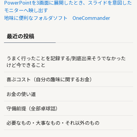
PowerPointを3画面に展開したとき、スライドを意図した
モニターへ映し出す
地味に便利なフォルダソフト OneCommander
最近の投稿
うまく行ったことを記録する/到底出来そうでなかった
けど今できること
喜ぶコスト（自分の趣味に関するお金）
お金の使い道
守備前提（全部卓球話）
必要なもの・大事なもの・それ以外のもの