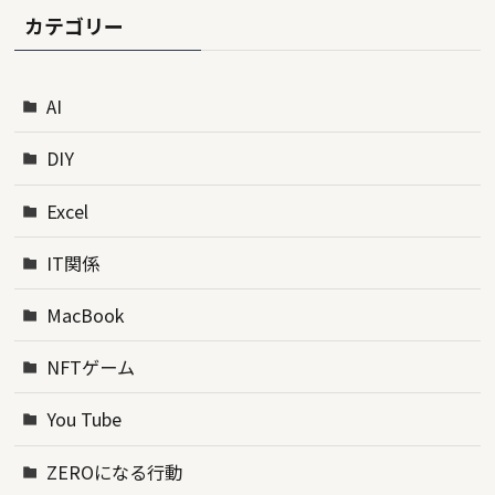
カテゴリー
AI
DIY
Excel
IT関係
MacBook
NFTゲーム
You Tube
ZEROになる行動