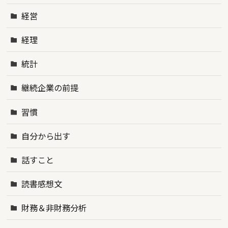
経営
経理
統計
継続企業の前提
習慣
自分から出す
話すこと
読書感想文
財務＆非財務分析