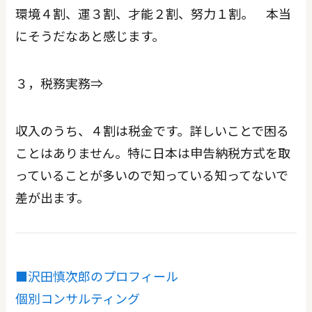
環境４割、運３割、才能２割、努力１割。 本当
にそうだなあと感じます。
３，税務実務⇒
収入のうち、４割は税金です。詳しいことで困る
ことはありません。特に日本は申告納税方式を取
っていることが多いので知っている知ってないで
差が出ます。
■沢田慎次郎のプロフィール
個別コンサルティング