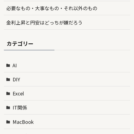
必要なもの・大事なもの・それ以外のもの
金利上昇と円安はどっちが嫌だろう
カテゴリー
AI
DIY
Excel
IT関係
MacBook