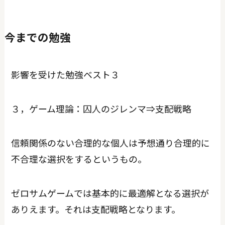
今までの勉強
影響を受けた勉強ベスト３
３，ゲーム理論：囚人のジレンマ⇒支配戦略
信頼関係のない合理的な個人は予想通り合理的に
不合理な選択をするというもの。
ゼロサムゲームでは基本的に最適解となる選択が
ありえます。それは支配戦略となります。