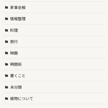
家事全般
情報整理
料理
旅行
映画
時間術
書くこと
未分類
植物について