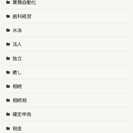
業務自動化
歯科経営
水泳
法人
独立
癒し
相続
相続税
確定申告
税金