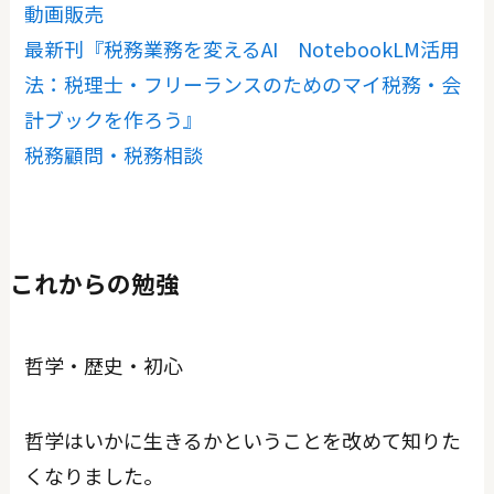
動画販売
最新刊『税務業務を変えるAI NotebookLM活用
法：税理士・フリーランスのためのマイ税務・会
計ブックを作ろう』
税務顧問・税務相談
これからの勉強
哲学・歴史・初心
哲学はいかに生きるかということを改めて知りた
くなりました。