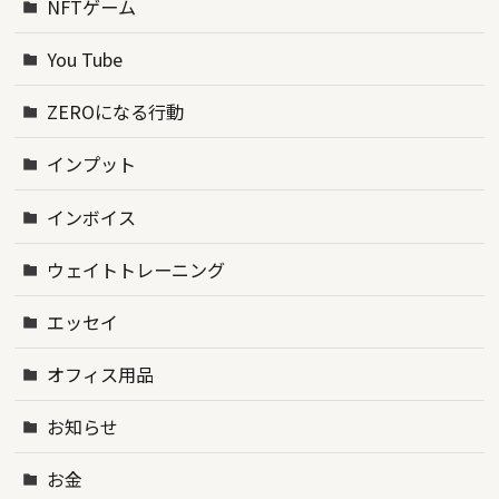
NFTゲーム
You Tube
ZEROになる行動
インプット
インボイス
ウェイトトレーニング
エッセイ
オフィス用品
お知らせ
お金