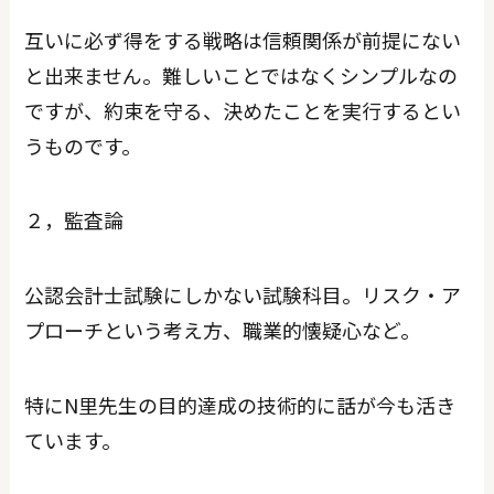
互いに必ず得をする戦略は信頼関係が前提にない
と出来ません。難しいことではなくシンプルなの
ですが、約束を守る、決めたことを実行するとい
うものです。
２，監査論
公認会計士試験にしかない試験科目。リスク・ア
プローチという考え方、職業的懐疑心など。
特にN里先生の目的達成の技術的に話が今も活き
ています。