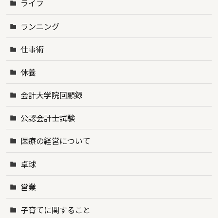
ライフ
ランニング
仕事術
休養
会計大学院回顧録
公認会計士試験
医療の経営について
卓球
営業
子育てに関すること