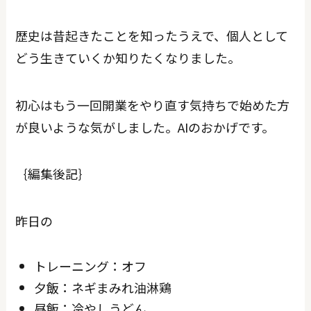
歴史は昔起きたことを知ったうえで、個人として
どう生きていくか知りたくなりました。
初心はもう一回開業をやり直す気持ちで始めた方
が良いような気がしました。AIのおかげです。
｛編集後記｝
昨日の
トレーニング：オフ
夕飯：ネギまみれ油淋鶏
昼飯：冷やしうどん