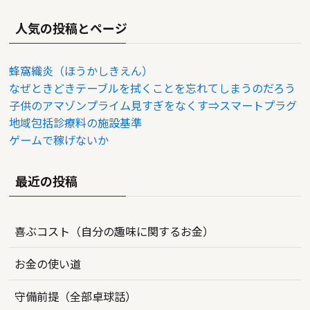
人気の投稿とページ
蜂窩織炎（ほうかしきえん）
なぜときどきテーブルを拭くことを忘れてしまうのだろう
子供のアマゾンプライム見すぎをなくす⇒スマートプラグ
地域包括診療料の施設基準
ゲームで稼げないか
最近の投稿
喜ぶコスト（自分の趣味に関するお金）
お金の使い道
守備前提（全部卓球話）