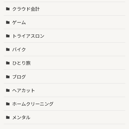
クラウド会計
ゲーム
トライアスロン
バイク
ひとり旅
ブログ
ヘアカット
ホームクリーニング
メンタル