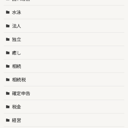
水泳
法人
独立
癒し
相続
相続税
確定申告
税金
経営