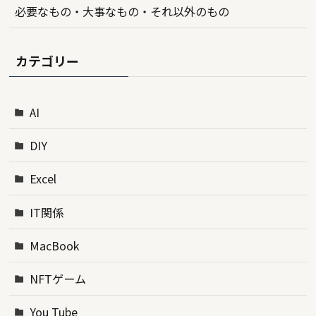
必要なもの・大事なもの・それ以外のもの
カテゴリー
AI
DIY
Excel
IT関係
MacBook
NFTゲーム
You Tube