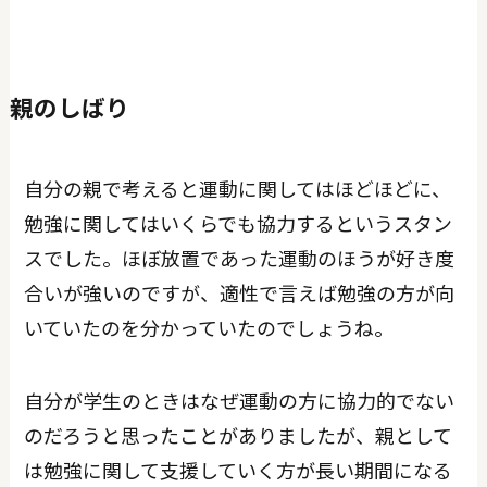
親のしばり
自分の親で考えると運動に関してはほどほどに、
勉強に関してはいくらでも協力するというスタン
スでした。ほぼ放置であった運動のほうが好き度
合いが強いのですが、適性で言えば勉強の方が向
いていたのを分かっていたのでしょうね。
自分が学生のときはなぜ運動の方に協力的でない
のだろうと思ったことがありましたが、親として
は勉強に関して支援していく方が長い期間になる