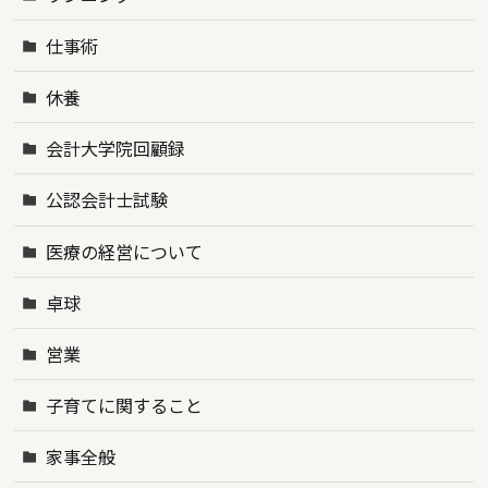
仕事術
休養
会計大学院回顧録
公認会計士試験
医療の経営について
卓球
営業
子育てに関すること
家事全般