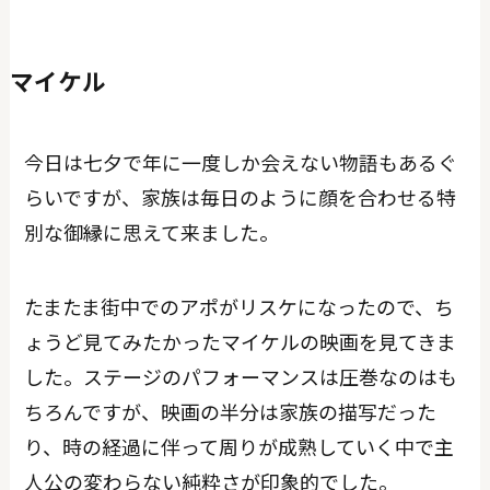
マイケル
今日は七夕で年に一度しか会えない物語もあるぐ
らいですが、家族は毎日のように顔を合わせる特
別な御縁に思えて来ました。
たまたま街中でのアポがリスケになったので、ち
ょうど見てみたかったマイケルの映画を見てきま
した。ステージのパフォーマンスは圧巻なのはも
ちろんですが、映画の半分は家族の描写だった
り、時の経過に伴って周りが成熟していく中で主
人公の変わらない純粋さが印象的でした。