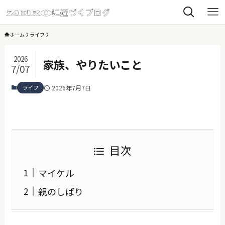
ホーム
ライフ
2026
家族、やりたいこと
7/07
ライフ
2026年7月7日
目次
マイケル
親のしばり