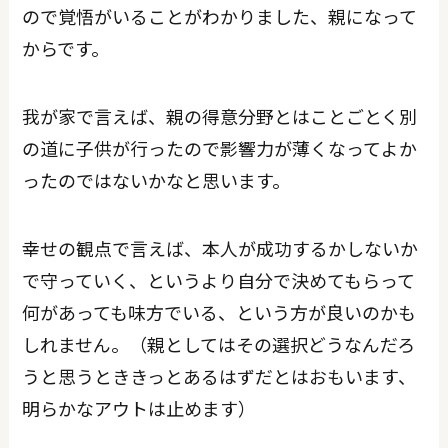
ので覚悟がいることがわかりました、親になって
からです。
我が家で言えば、親の得意分野とはことごとく別
の道に子供が行ったので影響力が薄くなってよか
ったのではないかなと思います。
幸せの観点で言えば、本人が成功するかしないか
で守っていく、というより自分で決めてもらって
何があっても味方でいる、という方が良いのかも
しれません。（親としてはその選択どうなんだろ
うと思うとききっとあるはずだとはおもいます、
明らかなアウトは止めます）