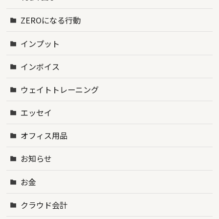
ZEROになる行動
インプット
インボイス
ウェイトトレーニング
エッセイ
オフィス用品
お知らせ
お金
クラウド会計