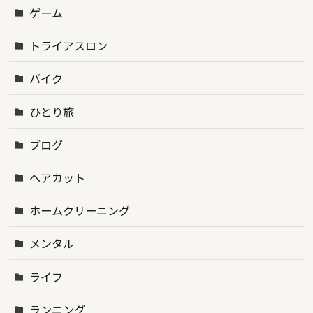
ゲーム
トライアスロン
バイク
ひとり旅
ブログ
ヘアカット
ホームクリーニング
メンタル
ライフ
ランニング