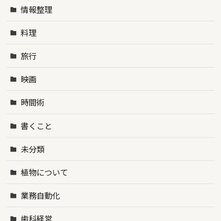
情報整理
料理
旅行
映画
時間術
書くこと
未分類
植物について
業務自動化
歯科経営