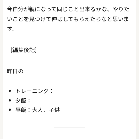
今自分が親になって同じこと出来るかな、やりた
いことを見つけて伸ばしてもらえたらなと思いま
す。
｛編集後記｝
昨日の
トレーニング：
夕飯：
昼飯：大人、子供