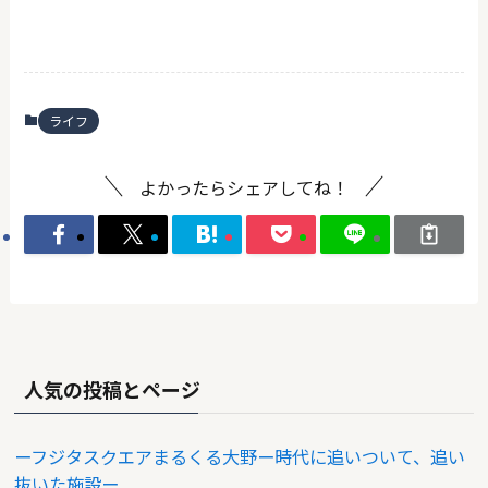
ライフ
よかったらシェアしてね！
人気の投稿とページ
ーフジタスクエアまるくる大野ー時代に追いついて、追い
抜いた施設ー