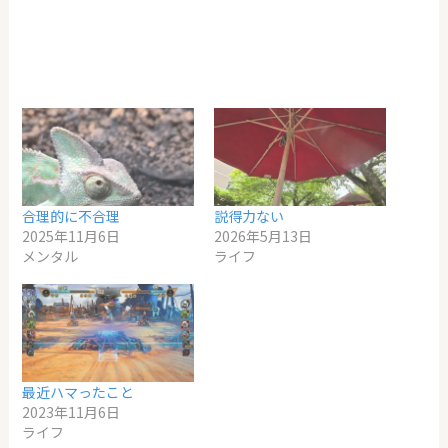
合理的に不合理
説得力ない
2025年11月6日
2026年5月13日
メンタル
ライフ
最近ハマったこと
2023年11月6日
ライフ