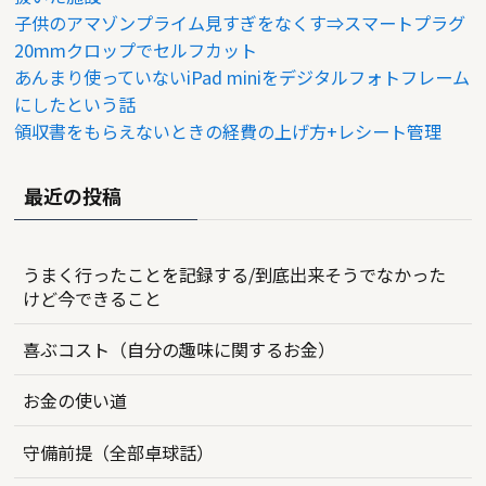
子供のアマゾンプライム見すぎをなくす⇒スマートプラグ
20mmクロップでセルフカット
あんまり使っていないiPad miniをデジタルフォトフレーム
にしたという話
領収書をもらえないときの経費の上げ方+レシート管理
最近の投稿
うまく行ったことを記録する/到底出来そうでなかった
けど今できること
喜ぶコスト（自分の趣味に関するお金）
お金の使い道
守備前提（全部卓球話）