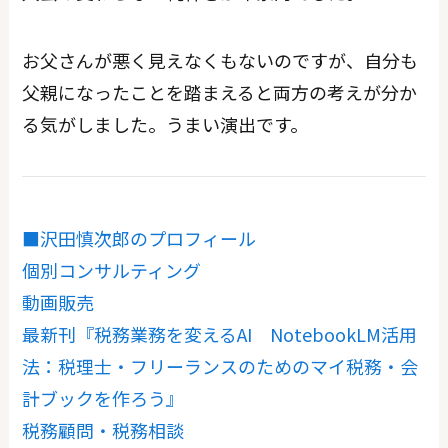
お父さんが悪く見えなくもないのですが、自分も
父親になったことを踏まえると両方の考えが分か
る気がしました。うまい演出です。
■沢田慎次郎のプロフィール
個別コンサルティング
動画販売
最新刊『税務業務を変えるAI NotebookLM活用
法：税理士・フリーランスのためのマイ税務・会
計ブックを作ろう』
税務顧問・税務相談