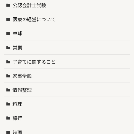
公認会計士試験
医療の経営について
卓球
営業
子育てに関すること
家事全般
情報整理
料理
旅行
映画