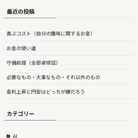
最近の投稿
喜ぶコスト（自分の趣味に関するお金）
お金の使い道
守備前提（全部卓球話）
必要なもの・大事なもの・それ以外のもの
金利上昇と円安はどっちが嫌だろう
カテゴリー
AI