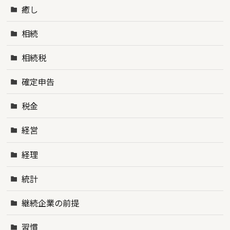
癒し
相続
相続税
確定申告
税金
経営
経理
統計
継続企業の前提
習慣