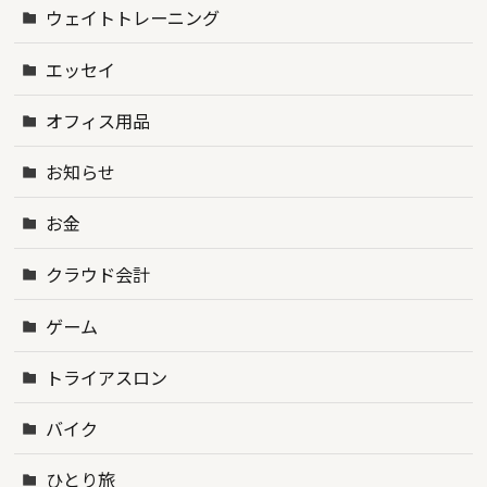
ウェイトトレーニング
エッセイ
オフィス用品
お知らせ
お金
クラウド会計
ゲーム
トライアスロン
バイク
ひとり旅