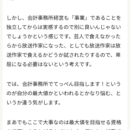
しかし、会計事務所経営も「事業」であることを
独立してからは実感するので別に良いんじゃない
でしょうかという感じです。芸人で食えなかった
らから放送作家になった、としても放送作家は放
送作家で食えるかどうか試されたりするので、卑
屈になる必要はないという考えです。
では、会計事務所でてっぺん目指します！という
のが自分の最大値かといわれるとかなり悩む、と
いうか違う気がします。
まあでもここで大事なのは最大値を目指せる資格