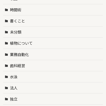
時間術
書くこと
未分類
植物について
業務自動化
歯科経営
水泳
法人
独立