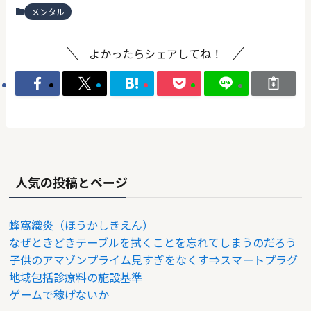
メンタル
よかったらシェアしてね！
人気の投稿とページ
蜂窩織炎（ほうかしきえん）
なぜときどきテーブルを拭くことを忘れてしまうのだろう
子供のアマゾンプライム見すぎをなくす⇒スマートプラグ
地域包括診療料の施設基準
ゲームで稼げないか