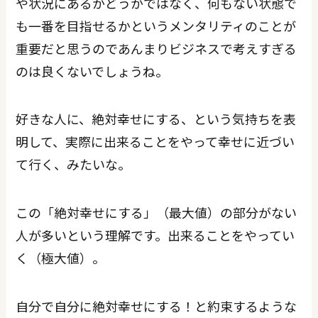
や状況にあるかどうかではなく、何もない状態で
も一番を目指せるかというメンタリティのことが
重要だと思うのであんまりビジネスで考えすぎる
のは良くないでしょうね。
好きな人に、絶対幸せにする、という気持ちを表
明して、実際に出来ることをやって幸せに近づい
て行く、みたいな。
この「絶対幸せにする」（最大値）の部分がない
人が多いという理解です。出来ることをやってい
く（極大値）。
自分で自分に絶対幸せにする！と約束するような