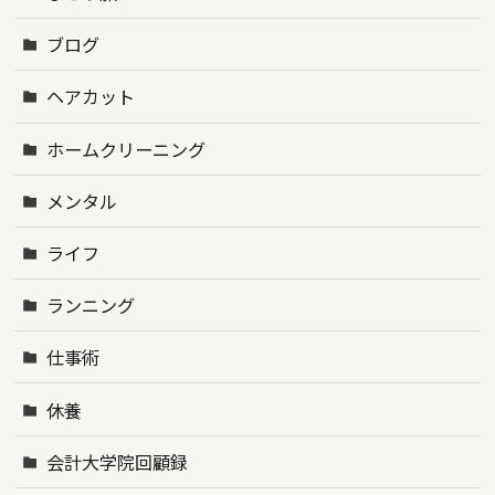
ブログ
ヘアカット
ホームクリーニング
メンタル
ライフ
ランニング
仕事術
休養
会計大学院回顧録