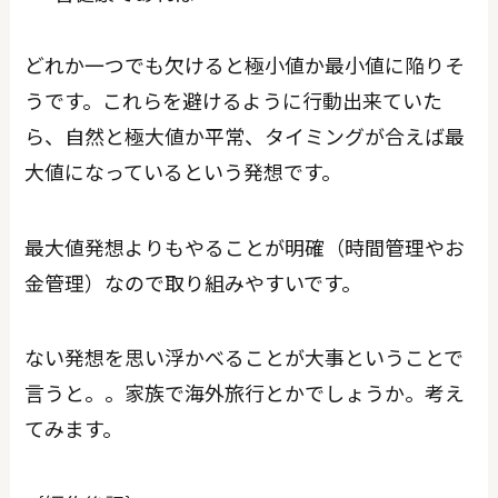
どれか一つでも欠けると極小値か最小値に陥りそ
うです。これらを避けるように行動出来ていた
ら、自然と極大値か平常、タイミングが合えば最
大値になっているという発想です。
最大値発想よりもやることが明確（時間管理やお
金管理）なので取り組みやすいです。
ない発想を思い浮かべることが大事ということで
言うと。。家族で海外旅行とかでしょうか。考え
てみます。