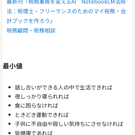
最新刊『税務業務を変えるAI NotebookLM活用
法：税理士・フリーランスのためのマイ税務・会
計ブックを作ろう』
税務顧問・税務相談
最小値
話し合いができる人の中で生活できれば
夜しっかり寝られれば
食に困らなければ
ときどき運動できれば
子供に不自由や寂しい気持ちにさせなければ
皆健康であれば