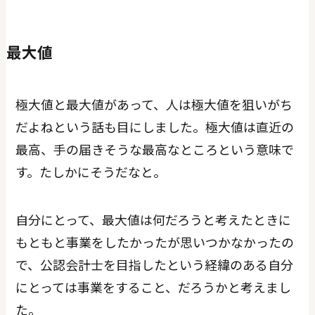
最大値
極大値と最大値があって、人は極大値を狙いがち
だよねという話も目にしました。極大値は直近の
最高、手の届きそうな最高なところという意味で
す。たしかにそうだなと。
自分にとって、最大値は何だろうと考えたときに
もともと事業をしたかったが思いつかなかったの
で、公認会計士を目指したという経緯のある自分
にとっては事業をすること、だろうかと考えまし
た。