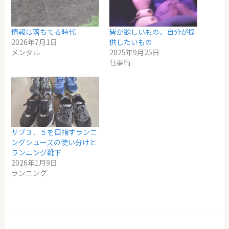
情報は落ちてる時代
皆が欲しいもの、自分が提
2026年7月1日
供したいもの
メンタル
2025年9月25日
仕事術
サブ３．５を目指すランニ
ングシューズの使い分けと
ランニング靴下
2026年1月9日
ランニング