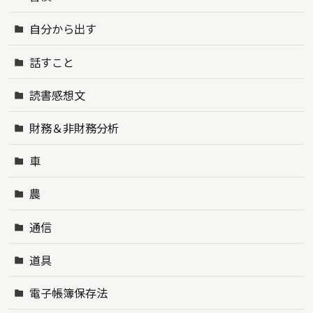
自分から出す
話すこと
読書感想文
財務＆非財務分析
車
農
通信
道具
電子帳簿保存法