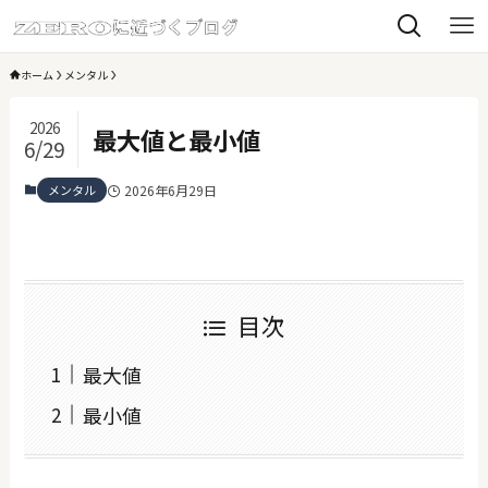
ホーム
メンタル
2026
最大値と最小値
6/29
メンタル
2026年6月29日
目次
最大値
最小値