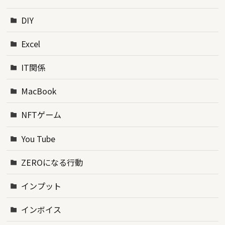
DIY
Excel
IT関係
MacBook
NFTゲーム
You Tube
ZEROになる行動
インプット
インボイス