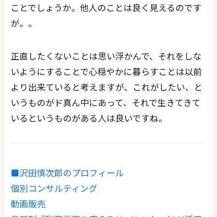
ことでしょうか。他人のことは良く見えるのです
が。。
正直したくないことは思い浮かんで、それをしな
いようにすることで心穏やかに暮らすことは以前
より出来ていると考えますが、これがしたい、と
いうものがド真ん中にあって、それで生きてきて
いるというものがある人は良いですね。
■沢田慎次郎のプロフィール
個別コンサルティング
動画販売