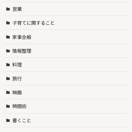
営業
子育てに関すること
家事全般
情報整理
料理
旅行
映画
時間術
書くこと