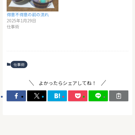
得意不得意の前の流れ
2025年1月29日
仕事術
仕事術
よかったらシェアしてね！