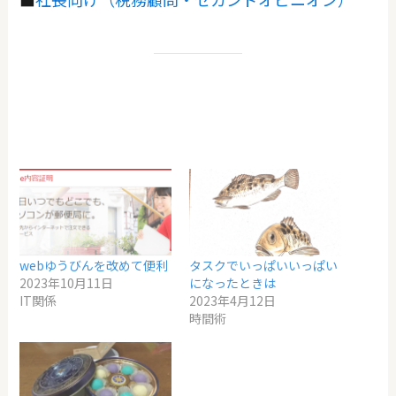
webゆうびんを改めて便利
タスクでいっぱいいっぱい
2023年10月11日
になったときは
IT関係
2023年4月12日
時間術