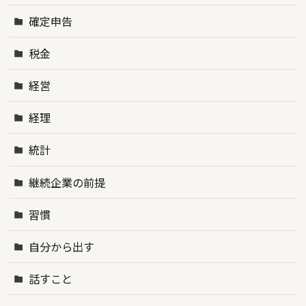
確定申告
税金
経営
経理
統計
継続企業の前提
習慣
自分から出す
話すこと