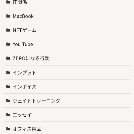
IT関係
MacBook
NFTゲーム
You Tube
ZEROになる行動
インプット
インボイス
ウェイトトレーニング
エッセイ
オフィス用品