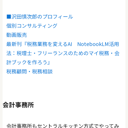
■沢田慎次郎のプロフィール
個別コンサルティング
動画販売
最新刊『税務業務を変えるAI NotebookLM活用
法：税理士・フリーランスのためのマイ税務・会
計ブックを作ろう』
税務顧問・税務相談
会計事務所
会計事務所もセントラルキッチン方式でやってみ