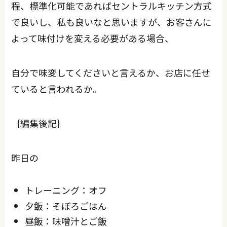
程、標準化可能であればセントラルキッチン方式
で良いし、私も良いなと思いますが、お客さんに
よって味付けを変える必要がある場合、
自分で味変してくださいと言えるか、お店に任せ
ていると言われるか。
｛編集後記｝
昨日の
トレーニング：オフ
夕飯：そぼろごはん
昼飯：味噌汁とご飯