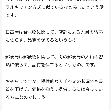
ラルキッチン方式に似ているなと感じたという話
です。
日高屋は食べ物に関して、店舗による人員の習熟
に依らず、品質を保てるというもの
郵便局は郵便物に関して、街の郵便局の人員の習
熟に依らず、品質を保てるというもの、です。
おそらくですが、慢性的な人手不足の状況でも品
質を下げず、価格を抑えて提供するには合ってい
る方式なのでしょう。