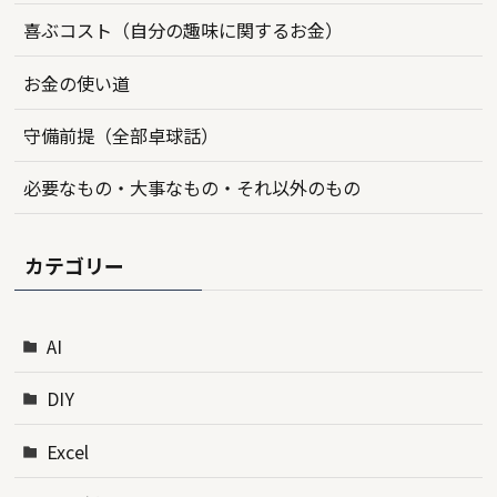
喜ぶコスト（自分の趣味に関するお金）
お金の使い道
守備前提（全部卓球話）
必要なもの・大事なもの・それ以外のもの
カテゴリー
AI
DIY
Excel