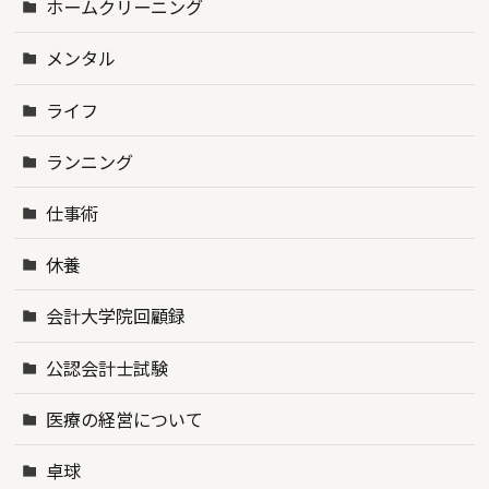
ホームクリーニング
メンタル
ライフ
ランニング
仕事術
休養
会計大学院回顧録
公認会計士試験
医療の経営について
卓球