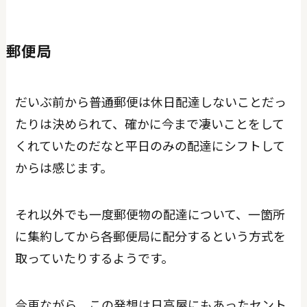
郵便局
だいぶ前から普通郵便は休日配達しないことだっ
たりは決められて、確かに今まで凄いことをして
くれていたのだなと平日のみの配達にシフトして
からは感じます。
それ以外でも一度郵便物の配達について、一箇所
に集約してから各郵便局に配分するという方式を
取っていたりするようです。
今更ながら、この発想は日高屋にもあったセント