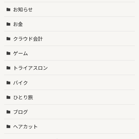
お知らせ
お金
クラウド会計
ゲーム
トライアスロン
バイク
ひとり旅
ブログ
ヘアカット