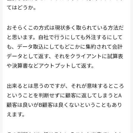
てはどうか。
おそらくこの方式は現状多く取られている方法だ
と思います。自社で行うにしても外注するにして
も、データ取込にしてもどこかに集約されて会計
データとして返す、それをクライアントに試算表
や決算書などアウトプットして返す。
出来るとは思うのですが、それが意味するところ
ということを判断せずに顧客に返してしまうとA
顧客は良いがB顧客は良くないということもあり
えます。