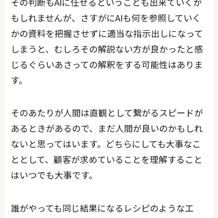
その判断もAIに任せるということも出来ていくか
もしれませんが、さすがにAIも何を参照していく
かの資料を把握させずに適当な指示出しになって
しまうと、むしろその解説ない方が良かったと感
じるぐらいあさっての解釈をする可能性はありま
す。
そのあたりが人間は直観として繋がるスピードが
あるときがあるので、まだ人間が良いのかもしれ
ないと思ってはいます。どちらにしても大事なこ
ととして、顧客が求めていることを理解すること
はいつでも大事です。
誰がやっても同じ結果になるレシピのような工