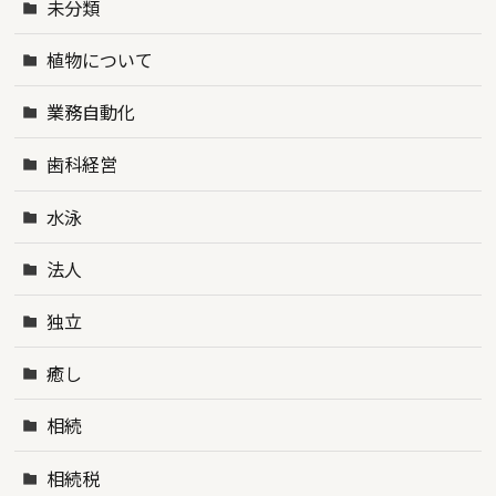
未分類
植物について
業務自動化
歯科経営
水泳
法人
独立
癒し
相続
相続税